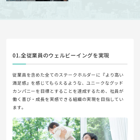
01.全従業員のウェルビーイングを実現
従業員を含めた全てのステークホルダーに『より高い
満足感』を感じてもらえるような、ユニークなグッド
カンパニーを目標とすることを達成するため、社員が
働く喜び・成長を実感できる組織の実現を目指してい
ます。