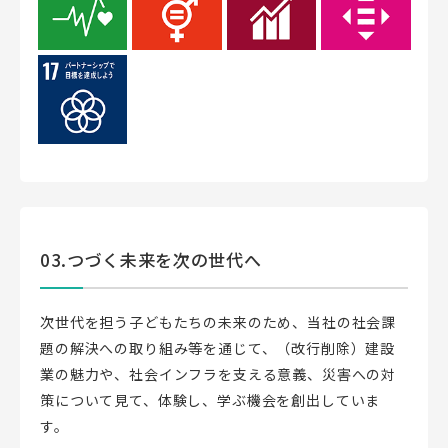
03.つづく未来を次の世代へ
次世代を担う子どもたちの未来のため、当社の社会課
題の解決への取り組み等を通じて、（改行削除）建設
業の魅力や、社会インフラを支える意義、災害への対
策について見て、体験し、学ぶ機会を創出していま
す。