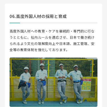
06.高度外国人材の採用と育成
高度外国人材への教育・ケアを継続的・専門的に行な
うとともに、社内ルールを適応させ、日本で働き続け
られるよう文化の理解度向上や日本語、施工管理、安
全等の教育体制を強化しております。