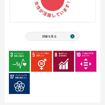
詳細を見る