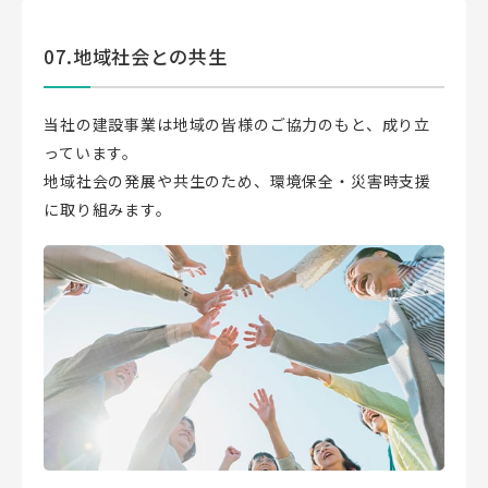
07.地域社会との共生
当社の建設事業は地域の皆様のご協力のもと、成り立
っています。
地域社会の発展や共生のため、環境保全・災害時支援
に取り組みます。