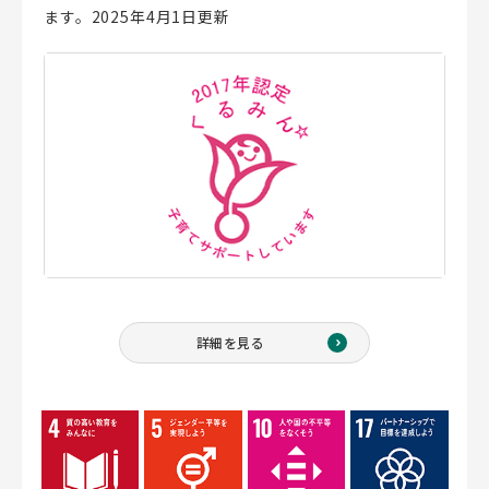
ます。2025年4月1日更新
詳細を見る