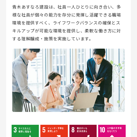
青木あすなろ建設は、社員一人ひとりに向き合い、多
様な社員が個々の能力を存分に発揮し活躍できる職場
環境を提供すべく、ライフワークバランスの確保とス
キルアップが可能な環境を提供し、柔軟な働き方に対
する理解醸成・施策を実施しています。