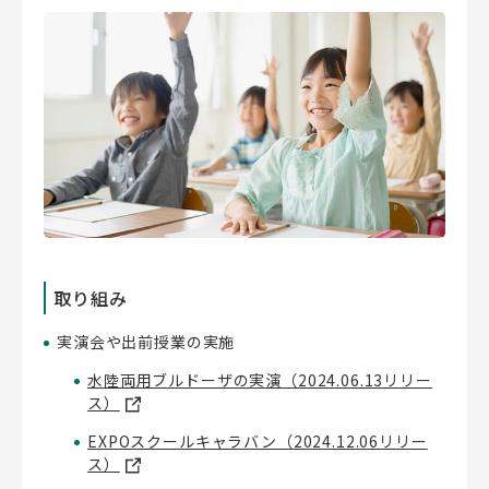
取り組み
実演会や出前授業の実施
水陸両用ブルドーザの実演（2024.06.13リリー
ス）
EXPOスクールキャラバン（2024.12.06リリー
ス）