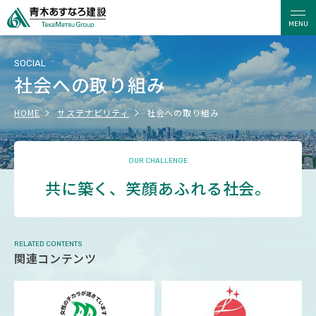
MENU
SOCIAL
社会への取り組み
HOME
サステナビリティ
社会への取り組み
OUR CHALLENGE
共に築く、笑顔あふれる社会。
RELATED CONTENTS
関連コンテンツ