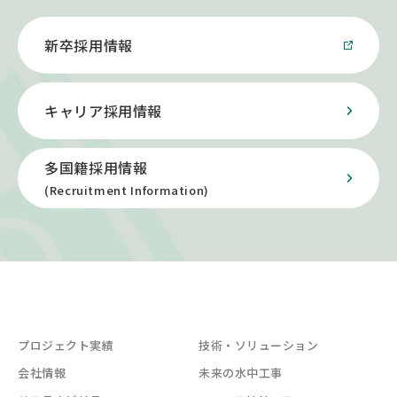
新卒採用情報
キャリア採用情報
多国籍採用情報
(Recruitment Information)
プロジェクト実績
技術・ソリューション
会社情報
未来の水中工事