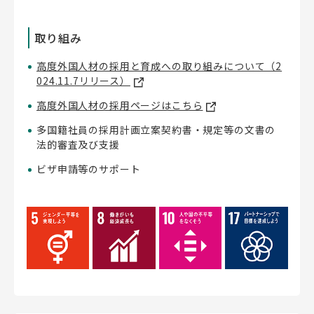
取り組み
高度外国人材の採用と育成への取り組みについて（2
024.11.7リリース）
高度外国人材の採用ページはこちら
多国籍社員の採用計画立案契約書・規定等の文書の
法的審査及び支援
ビザ申請等のサポート