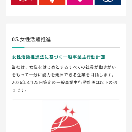
05.女性活躍推進
女性活躍推進法に基づく一般事業主行動計画
当社は、女性をはじめとするすべての社員が働きがい
をもって十分に能力を発揮できる企業を目指します。
2026年3月25日策定の一般事業主行動計画は以下の通
りです。