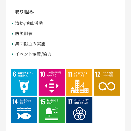
取り組み
清掃/除草活動
防災訓練
集団献血の実施
イベント協賛/協力