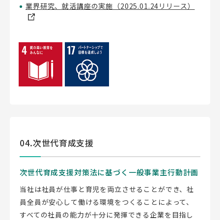
業界研究、就活講座の実施（2025.01.24リリース）
04.次世代育成支援
次世代育成支援対策法に基づく一般事業主行動計画
当社は社員が仕事と育児を両立させることができ、社
員全員が安心して働ける環境をつくることによって、
すべての社員の能力が十分に発揮できる企業を目指し