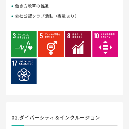
働き方改革の推進
会社公認クラブ活動（複数あり）
02.ダイバーシティ＆インクルージョン