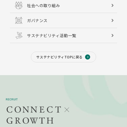
社会への取り組み
ガバナンス
サステナビリティ活動一覧
サステナビリティTOPに戻る
RECRUIT