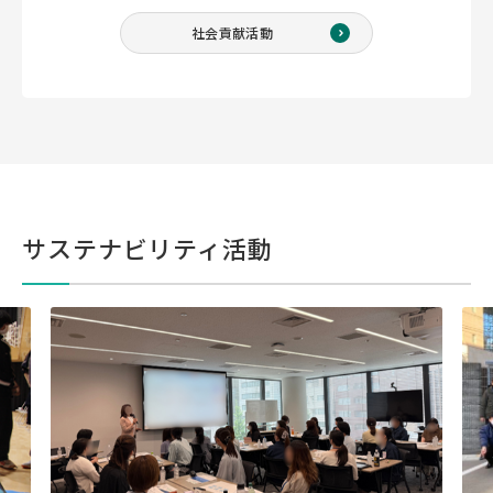
社会貢献活動
サステナビリティ活動