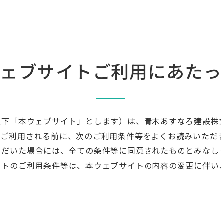
ウェブサイトご利用に
あた
以下「本ウェブサイト」とします）は、青木あすなろ建設株
をご利用される前に、次のご利用条件等をよくお読みいただ
ただいた場合には、全ての条件等に同意されたものとみなし
イトのご利用条件等は、本ウェブサイトの内容の変更に伴い