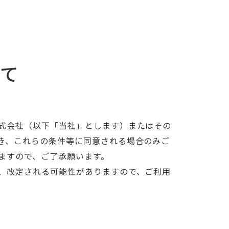
って
式会社（以下「当社」とします）またはその
き、これらの条件等に同意される場合のみご
ますので、ご了承願います。
、改定される可能性がありますので、ご利用