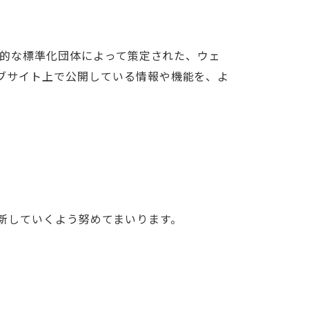
際的な標準化団体によって策定された、ウェ
ブサイト上で公開している情報や機能を、よ
新していくよう努めてまいります。