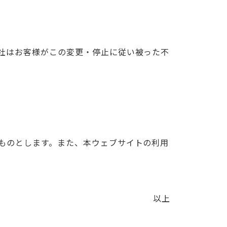
社はお客様がこの変更・停止に従い被った不
ものとします。また、本ウェブサイトの利用
。
以上