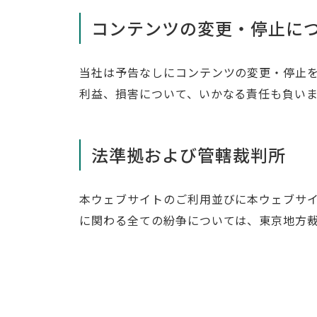
コンテンツの変更・停止に
当社は予告なしにコンテンツの変更・停止
利益、損害について、いかなる責任も負い
法準拠および管轄裁判所
本ウェブサイトのご利用並びに本ウェブサ
に関わる全ての紛争については、東京地方