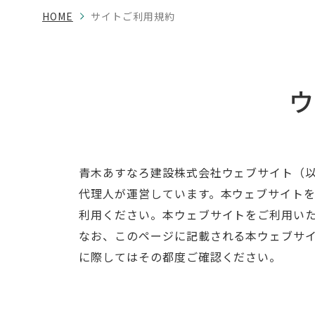
HOME
サイトご利用規約
青木あすなろ建設株式会社ウェブサイト（
代理人が運営しています。本ウェブサイト
利用ください。本ウェブサイトをご利用い
なお、このページに記載される本ウェブサ
に際してはその都度ご確認ください。