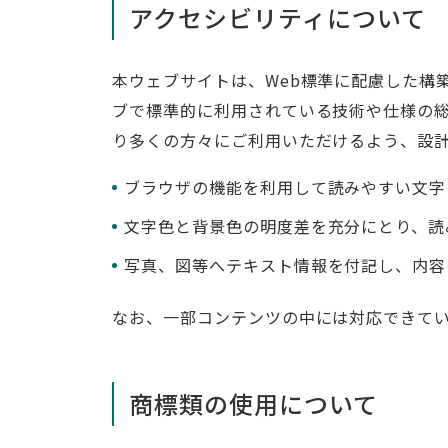
アクセシビリティについて
本ウェブサイトは、Web標準に配慮した構
ブで標準的に利用されている技術や仕様の
り多くの方々にご利用いただけるよう、設
ブラウザの機能を利用して読みやすい文字
文字色と背景色の明度差を充分にとり、読
写真、図等へテキスト情報を付記し、内容
なお、一部コンテンツの中には対応できて
商標類の使用について