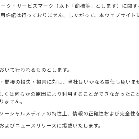
マーク・サービスマーク（以下「商標等」とします）に関す
使用許諾は行っておりません。したがって、本ウェブサイト
おいて行われるものとします。
・間接の損失・損害に対し、当社はいかなる責任も負いま
しくは何らかの原因により利用することができなかったこ
りません。
ソーシャルメディアの特性上、情報の正確性および完全性
およびニュースリリースに掲載いたします。