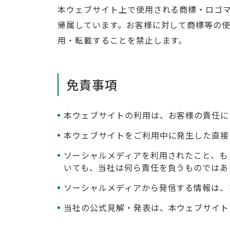
本ウェブサイト上で使用される商標・ロゴ
帰属しています。お客様に対して商標等の
用・転載することを禁止します。
免責事項
本ウェブサイトの利用は、お客様の責任に
本ウェブサイトをご利用中に発生した直接
ソーシャルメディアを利用されたこと、も
いても、当社は何ら責任を負うものではあ
ソーシャルメディアから発信する情報は、
当社の公式見解・発表は、本ウェブサイト