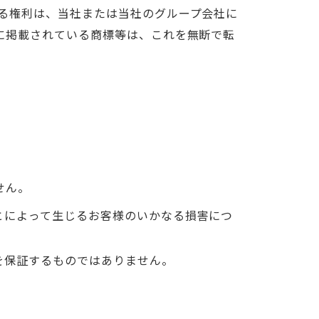
る権利は、当社または当社のグループ会社に
に掲載されている商標等は、これを無断で転
せん。
とによって生じるお客様のいかなる損害につ
を保証するものではありません。