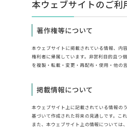
本ウェブサイトのご利
著作権等について
本ウェブサイトに掲載されている情報、内
権利者に帰属しています。非営利目的且つ
を複製・転載・変更・再配布・使用・他の
掲載情報について
本ウェブサイト上に記載されている情報の
基づいて作成された将来の見通しです。こ
また、本ウェブサイト上の情報については