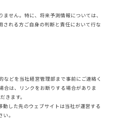
りません。特に、将来予測情報については、
用される方ご自身の判断と責任において行な
的などを当社経営管理部まで事前にご連絡く
場合は、リンクをお断りする場合がありま
だきます。
移動した先のウェブサイトは当社が運営する
さい。