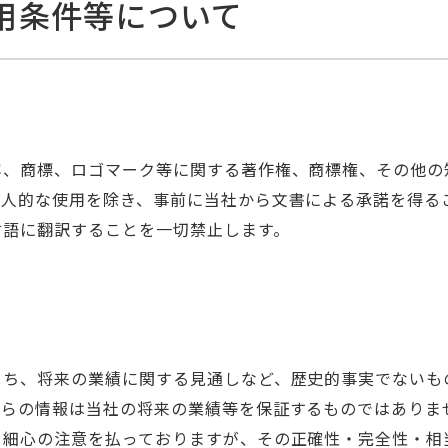
用条件等について
容、商標、ロゴマーク等に関する著作権、商標権、その他の
個人的な使用を除き、事前に当社から文書による承諾を得る
言語に翻訳することを一切禁止します。
うち、将来の業績に関する見通しなど、歴史的事実でないも
れらの情報は当社の将来の業績等を保証するものではありま
、細心の注意を払っておりますが、その正確性・完全性・相