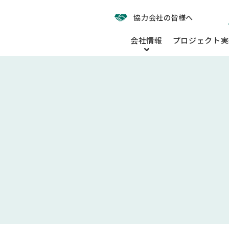
協力会社の皆様へ
会社情報
プロジェクト実