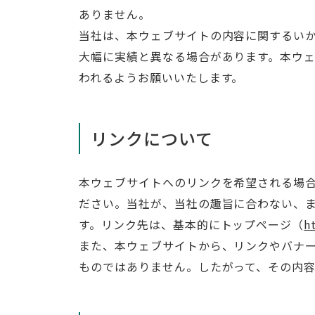
ありません。
当社は、本ウェブサイトの内容に関するい
大幅に実績と異なる場合があります。本ウ
われるようお願いいたします。
リンクについて
本ウェブサイトへのリンクを希望される場
ださい。当社が、当社の趣旨に合わない、
す。リンク先は、基本的にトップページ（
h
また、本ウェブサイトから、リンクやバナ
ものではありません。したがって、その内