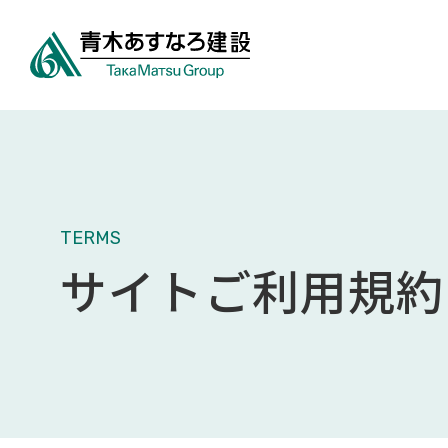
TERMS
サイトご利用規約