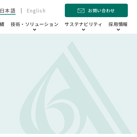
日本語
English
お問い合わせ
績
技術・ソリューション
サステナビリティ
採用情報