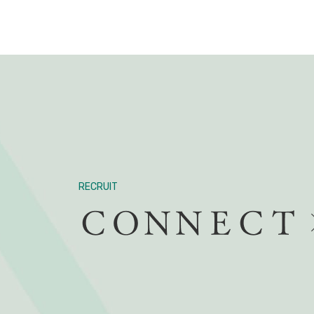
RECRUIT