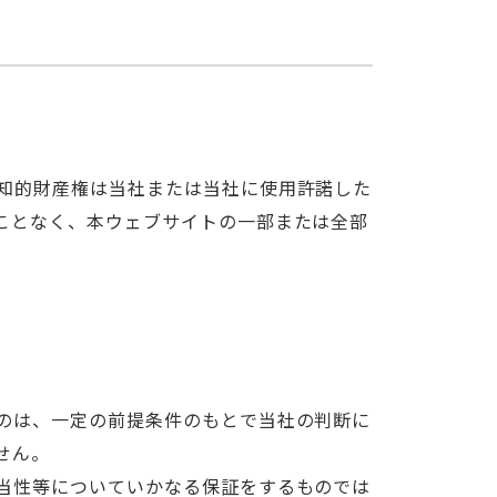
知的財産権は当社または当社に使用許諾した
ことなく、本ウェブサイトの一部または全部
のは、一定の前提条件のもとで当社の判断に
せん。
当性等についていかなる保証をするものでは