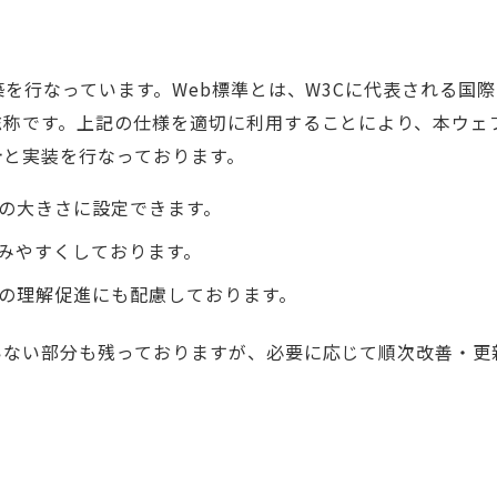
築を行なっています。Web標準とは、W3Cに代表される国
総称です。上記の仕様を適切に利用することにより、本ウェ
計と実装を行なっております。
の大きさに設定できます。
みやすくしております。
の理解促進にも配慮しております。
いない部分も残っておりますが、必要に応じて順次改善・更