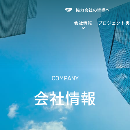
協力会社の皆様へ
会社情報
プロジェクト実
COMPANY
会社情報