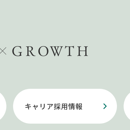
キャリア採用情報