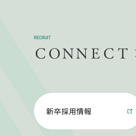
RECRUIT
新卒採用情報