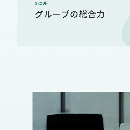
GROUP
グループの総合力