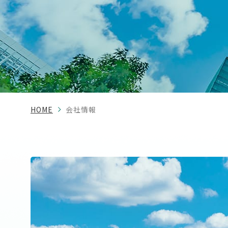
HOME
会社情報