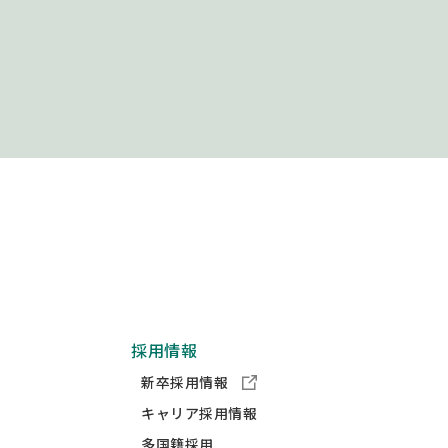
採用情報
新卒採用情報
キャリア採用情報
多国籍採用