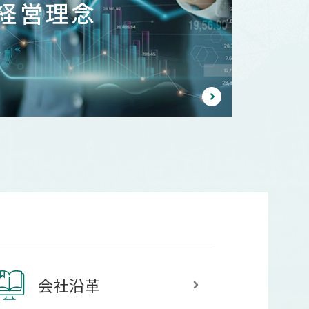
経営理念
会社沿革