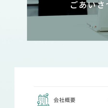
ごあいさ
会社概要