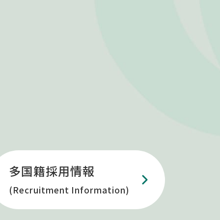
多国籍採用情報
(Recruitment Information)