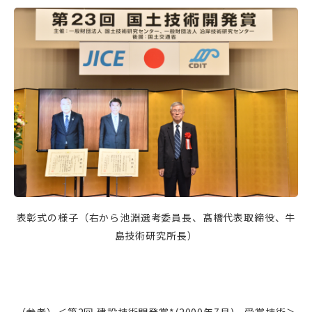
表彰式の様子（右から池淵選考委員長、髙橋代表取締役、牛
島技術研究所長）