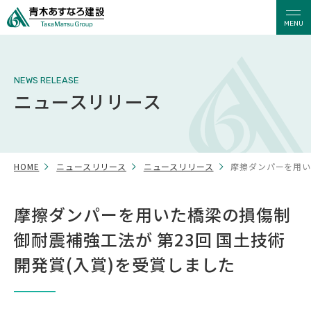
MENU
NEWS RELEASE
ニュースリリース
HOME
ニュースリリース
ニュースリリース
摩擦ダンパーを用い
摩擦ダンパーを用いた橋梁の損傷制
御耐震補強工法が 第23回 国土技術
開発賞(入賞)を受賞しました