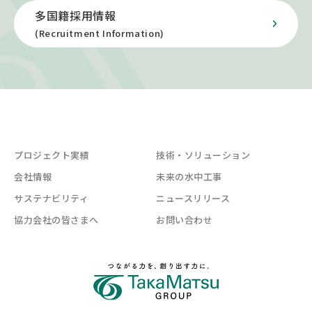
多国籍採用情報
(Recruitment Information)
プロジェクト実績
技術・ソリューション
会社情報
未来の水中工事
サステナビリティ
ニュースリリース
協力会社の皆さまへ
お問い合わせ