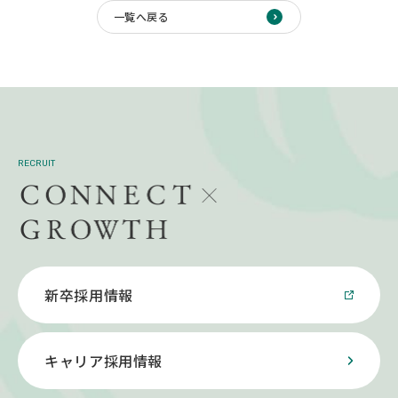
一覧へ戻る
RECRUIT
新卒採用情報
キャリア採用情報