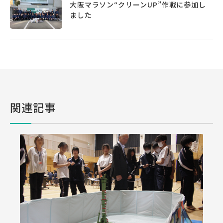
大阪マラソン“クリーンUP”作戦に参加し
ました
関連記事