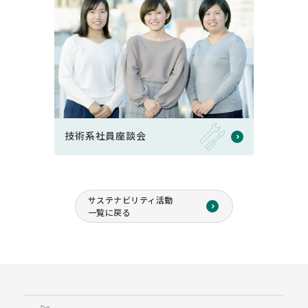
技術系社員座談会
サステナビリティ活動
一覧に戻る