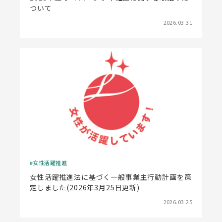
ついて
2026.03.31
女性活躍推進
女性活躍推進法に基づく一般事業主行動計画を策
定しました(2026年3月25日更新)
2026.03.25