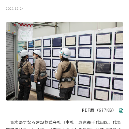
2021.12.24
PDF版（677KB）
青木あすなろ建設株式会社（本社：東京都千代田区、代表