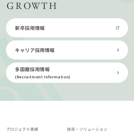
新卒採用情報
キャリア採用情報
多国籍採用情報
(Recruitment Information)
プロジェクト実績
技術・ソリューション