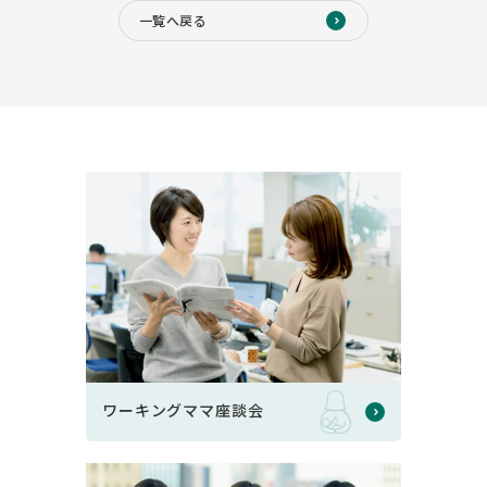
一覧へ戻る
ワーキングママ座談会