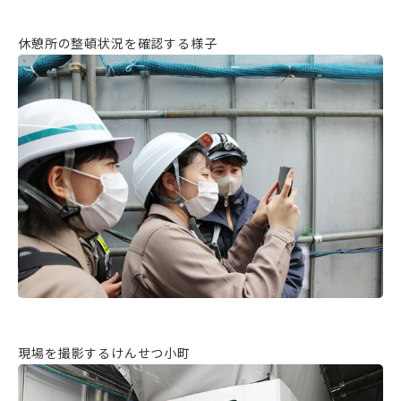
休憩所の整頓状況を確認する様子
現場を撮影するけんせつ小町