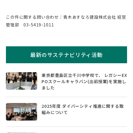
この件に関する問い合わせ：青木あすなろ建設株式会社 経営
管理部 03-5419-1011
最新のサステナビリティ活動
東京都豊島区立千川中学校で、 レガシーEX
POスクールキャラバン(出前授業)を実施し
ました
2025年度 ダイバーシティ推進に関する取
組みについて