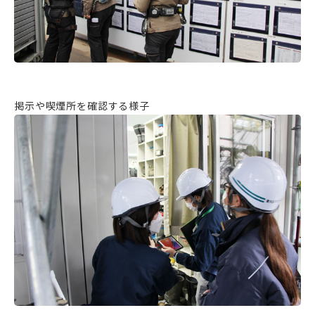
掲示や喫煙所を確認する様子