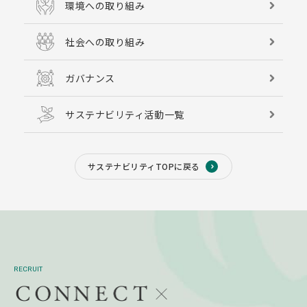
環境への取り組み
社会への取り組み
ガバナンス
サステナビリティ活動一覧
サステナビリティTOPに戻る
RECRUIT