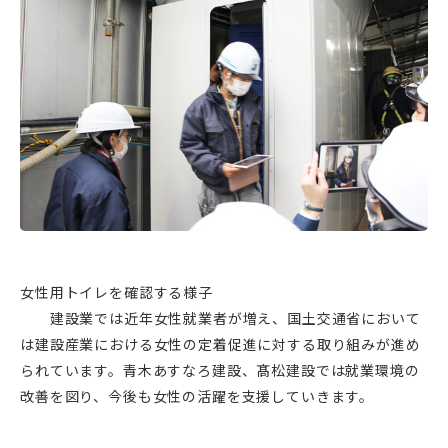
女性用トイレを確認する様子
建設業では近年女性就業者が増え、国土交通省において
は建設産業における女性の定着促進に対する取り組みが進め
られています。青木あすなろ建設、髙松建設では就業環境の
改善を図り、今後も女性の活躍を支援していきます。