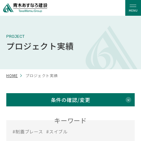
MENU
PROJECT
プロジェクト実績
HOME
プロジェクト実績
条件の確認/変更
キーワード
#制震ブレース
#スイブル