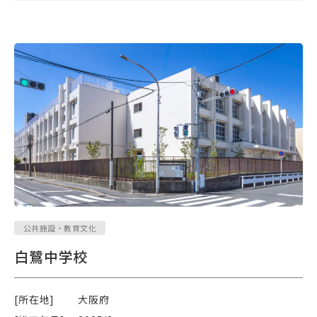
公共施設・教育文化
白鷺中学校
[所在地]
大阪府