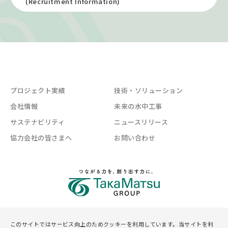
(Recruitment Information)
プロジェクト実績
技術・ソリューション
会社情報
未来の水中工事
サステナビリティ
ニュースリリース
協力会社の皆さまへ
お問い合わせ
このサイトではサービス向上のためクッキーを利用しています。当サイトを利
サイトマップ
プライバシーポリシー
サイトご利用規約