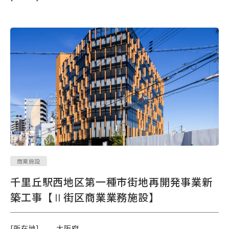
商業施設
千里丘駅西地区第一種市街地再開発事業新
築工事【Ⅱ街区商業業務施設】
[所在地]
大阪府