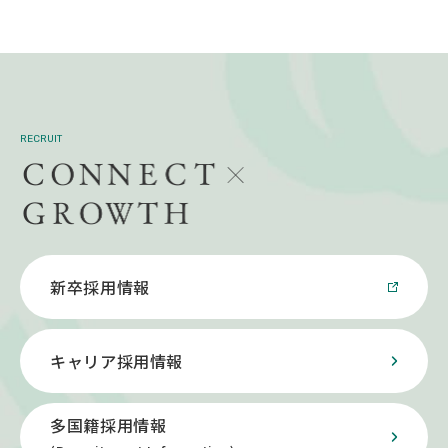
RECRUIT
新卒採用情報
キャリア採用情報
多国籍採用情報