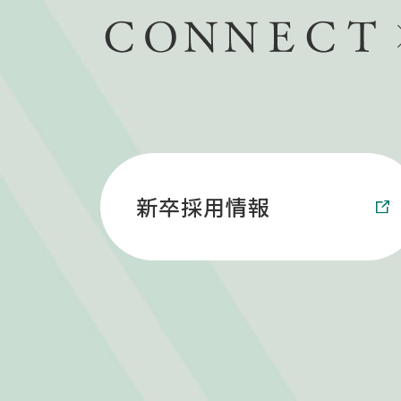
新卒採用情報