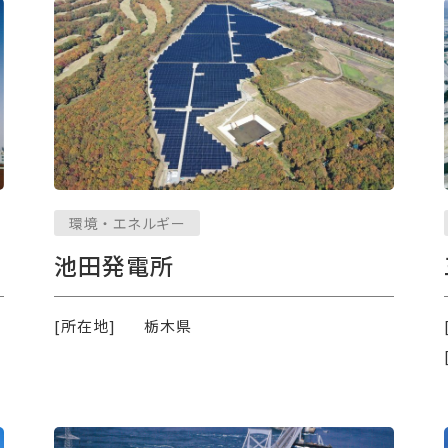
環境・エネルギー
池田発電所
[所在地]
栃木県