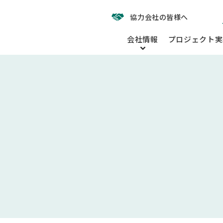
協力会社の皆様へ
会社情報
プロジェクト実