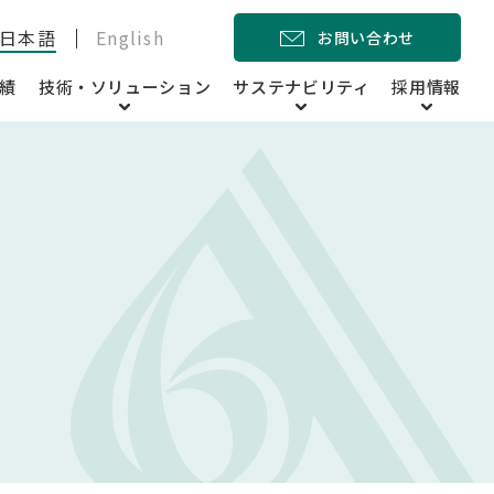
日本語
English
お問い合わせ
績
技術・ソリューション
サステナビリティ
採用情報