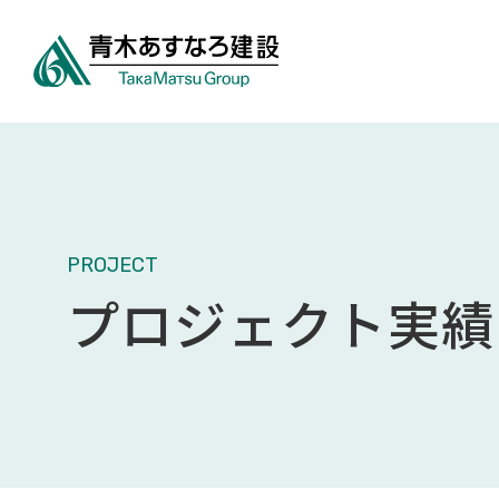
PROJECT
プロジェクト実績