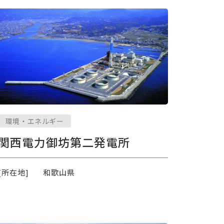
環境・エネルギー
関西電力御坊第二発電所
[所在地]
和歌山県