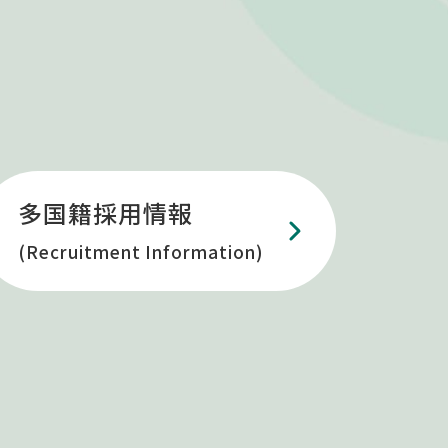
多国籍採用情報
(Recruitment Information)