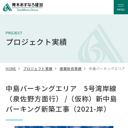
MENU
PROJECT
プロジェクト実績
HOME
プロジェクト実績
建築技術実績
中島パーキングエリア 
中島パーキングエリア 5号湾岸線
（泉佐野方面行） /（仮称）新中島
パーキング新築工事（2021-岸）