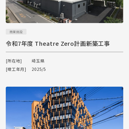
商業施設
令和7年度 Theatre Zero計画新築工事
[所在地]
埼玉県
[竣工年月]
2025/5