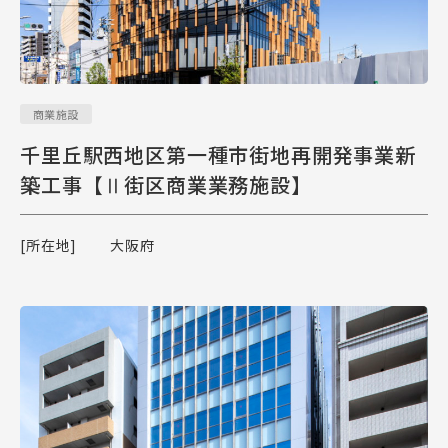
商業施設
千里丘駅西地区第一種市街地再開発事業新
築工事【Ⅱ街区商業業務施設】
[所在地]
大阪府