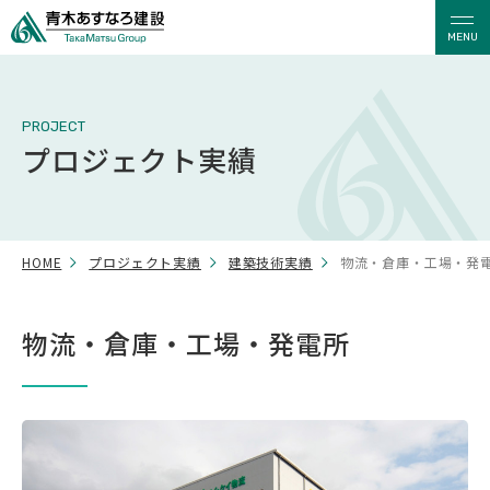
MENU
PROJECT
プロジェクト実績
HOME
プロジェクト実績
建築技術実績
物流・倉庫・工場・発
物流・倉庫・工場・発電所