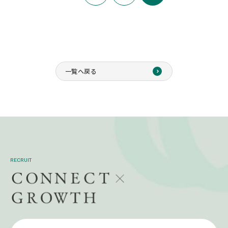
一覧へ戻る
RECRUIT