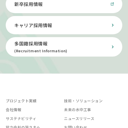
新卒採用情報
キャリア採用情報
多国籍採用情報
(Recruitment Information)
プロジェクト実績
技術・ソリューション
会社情報
未来の水中工事
サステナビリティ
ニュースリリース
協力会社の皆さまへ
お問い合わせ