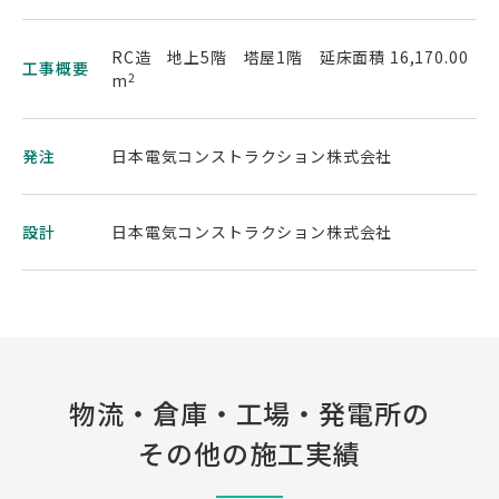
RC造 地上5階 塔屋1階 延床面積 16,170.00
工事概要
m
2
発注
日本電気コンストラクション株式会社
設計
日本電気コンストラクション株式会社
物流・倉庫・工場・発電所の
その他の施工実績