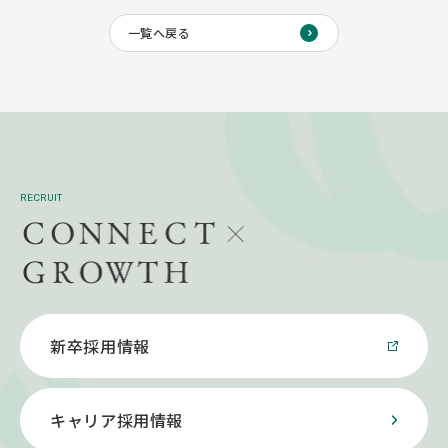
一覧へ戻る
RECRUIT
新卒採用情報
キャリア採用情報