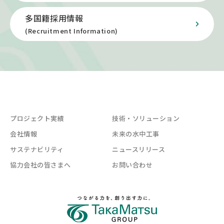
多国籍採用情報
(Recruitment Information)
プロジェクト実績
技術・ソリューション
会社情報
未来の水中工事
サステナビリティ
ニュースリリース
協力会社の皆さまへ
お問い合わせ