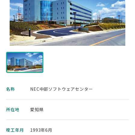
名称
NEC中部ソフトウェアセンター
所在地
愛知県
竣工年月
1993年6月