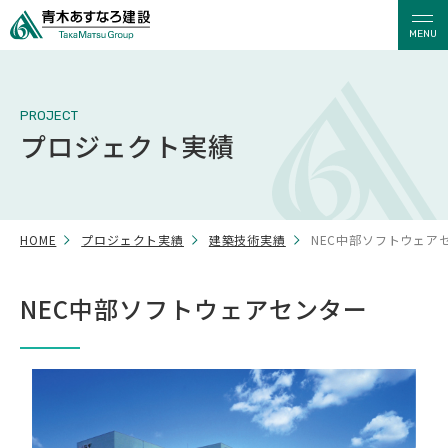
MENU
PROJECT
プロジェクト実績
HOME
プロジェクト実績
建築技術実績
NEC中部ソフトウェア
NEC中部ソフトウェアセンター