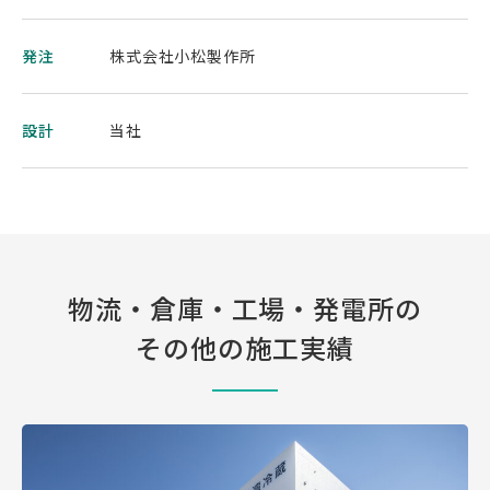
発注
株式会社小松製作所
設計
当社
物流・倉庫・工場・発電所の
その他の施工実績