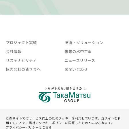
プロジェクト実績
技術・ソリューション
会社情報
未来の水中工事
サステナビリティ
ニュースリリース
協力会社の皆さまへ
お問い合わせ
このサイトではサービス向上のためクッキーを利用しています。当サイトを利
サイトマップ
プライバシーポリシー
サイトご利用規約
用することで、当社のクッキーポリシーに同意したものとみなされます。
プライバシーポリシーはこちら