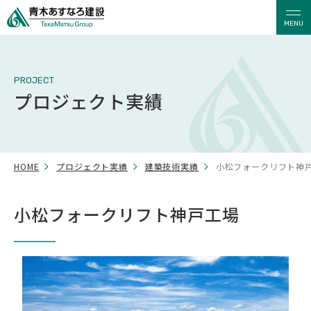
MENU
PROJECT
プロジェクト実績
HOME
プロジェクト実績
建築技術実績
小松フォークリフト神
小松フォークリフト神戸工場