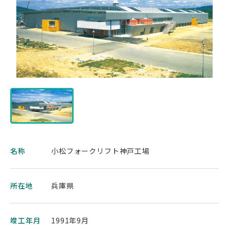
名称
小松フォークリフト神戸工場
所在地
兵庫県
竣工年月
1991年9月