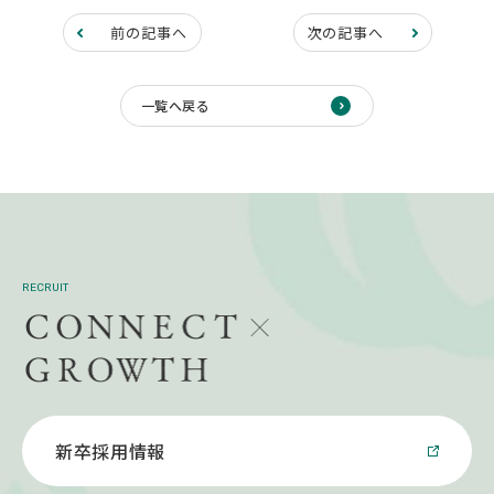
前の記事へ
次の記事へ
一覧へ戻る
RECRUIT
新卒採用情報