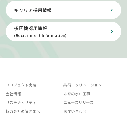
キャリア採用情報
多国籍採用情報
(Recruitment Information)
プロジェクト実績
技術・ソリューション
会社情報
未来の水中工事
サステナビリティ
ニュースリリース
協力会社の皆さまへ
お問い合わせ