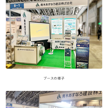
ブースの様子