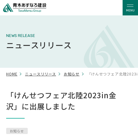
MENU
NEWS RELEASE
ニュースリリース
HOME
ニュースリリース
お知らせ
「けんせつフェア北陸2023
「けんせつフェア北陸2023in金
沢」に出展しました
お知らせ