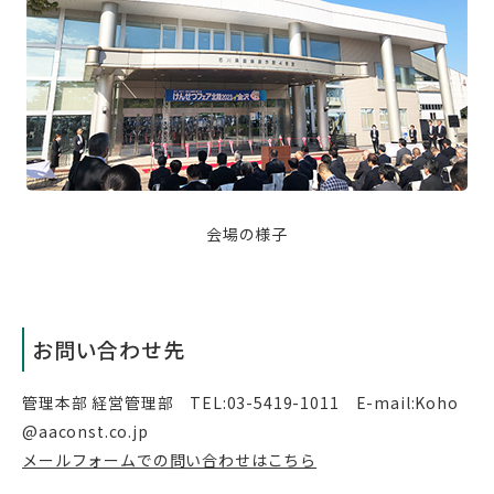
会場の様子
お問い合わせ先
管理本部 経営管理部 TEL:03-5419-1011 E-mail:Koho
@aaconst.co.jp
メールフォームでの問い合わせはこちら