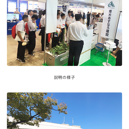
説明の様子