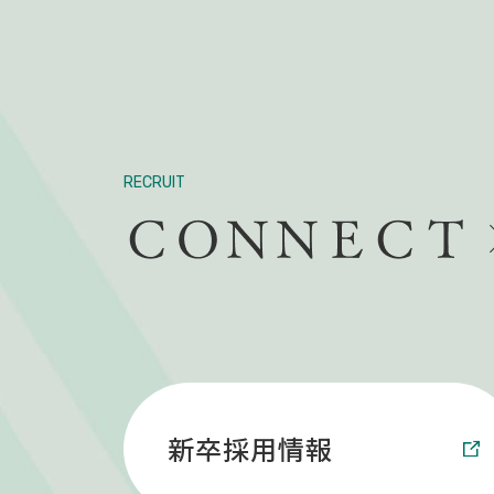
RECRUIT
新卒採用情報