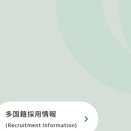
多国籍採用情報
(Recruitment Information)