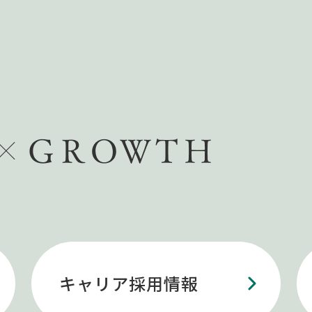
キャリア採用情報