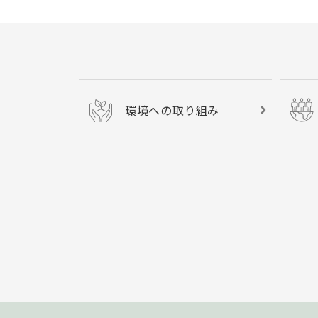
環境への取り組み