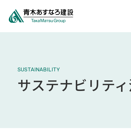
SUSTAINABILITY
サステナビリティ