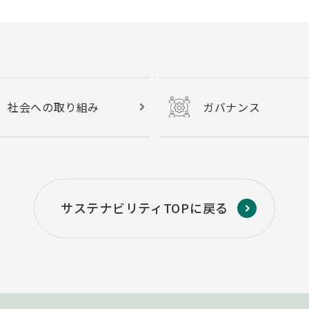
社会への取り組み
ガバナンス
サステナビリティTOPに戻る