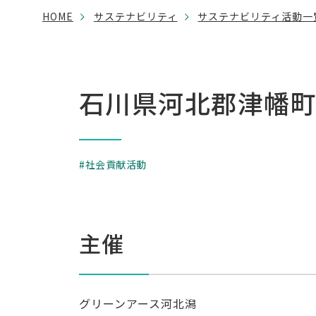
HOME
サステナビリティ
サステナビリティ活動一
石川県河北郡津幡
社会貢献活動
主催
グリーンアース河北潟