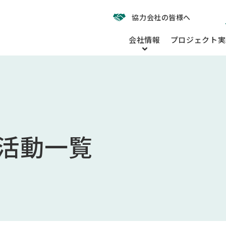
協力会社の皆様へ
会社情報
プロジェクト実
活動一覧