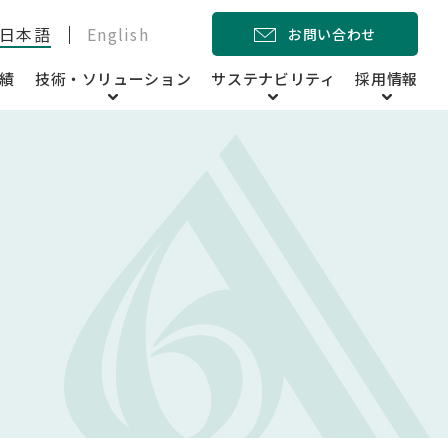
日本語
English
お問い合わせ
績
技術・ソリューション
サステナビリティ
採用情報