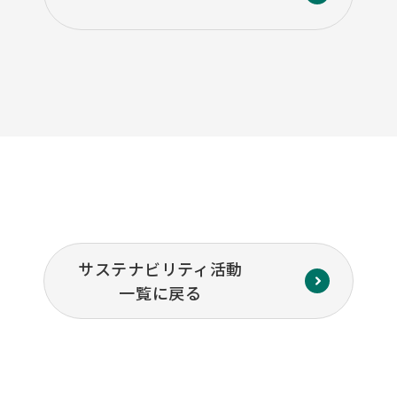
サステナビリティ活動
一覧に戻る