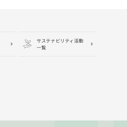
サステナビリティ活動
一覧