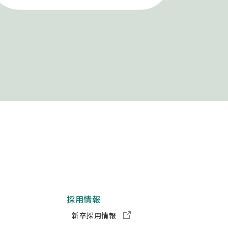
採用情報
新卒採用情報