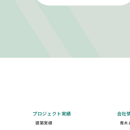
プロジェクト実績
会社
建築実績
青木