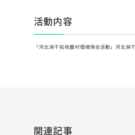
活動内容
「河北潟干拓地農村環境保全活動」河北潟
関連記事