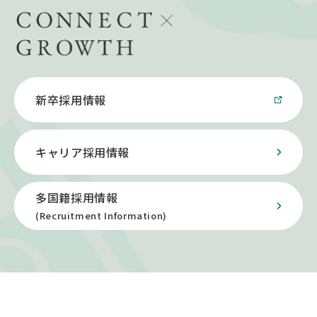
新卒採用情報
キャリア採用情報
多国籍採用情報
(Recruitment Information)