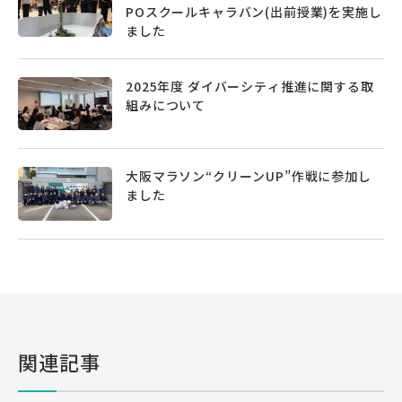
POスクールキャラバン(出前授業)を実施し
ました
2025年度 ダイバーシティ推進に関する取
組みについて
大阪マラソン“クリーンUP”作戦に参加し
ました
関連記事