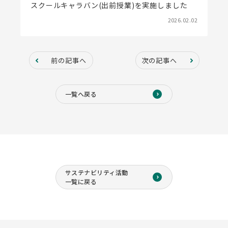
スクールキャラバン(出前授業)を実施しました
2026.02.02
前の記事へ
次の記事へ
一覧へ戻る
サステナビリティ活動
一覧に戻る