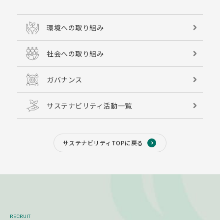
環境への取り組み
社会への取り組み
ガバナンス
サステナビリティ活動一覧
サステナビリティTOPに戻る
RECRUIT