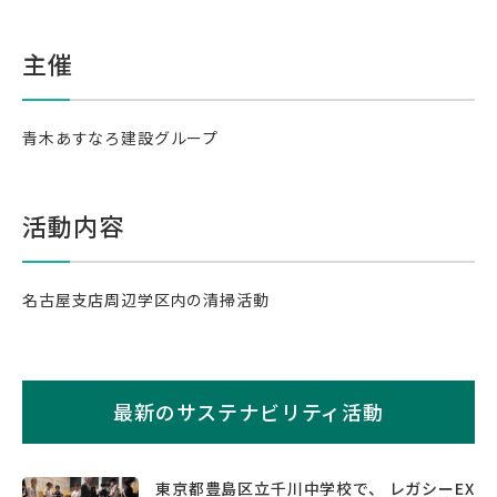
主催
青木あすなろ建設グループ
活動内容
名古屋支店周辺学区内の清掃活動
最新のサステナビリティ活動
東京都豊島区立千川中学校で、 レガシーEX