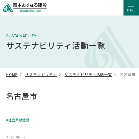
MENU
SUSTAINABILITY
サステナビリティ活動一覧
HOME
サステナビリティ
サステナビリティ活動一覧
名古屋市
名古屋市
社会貢献活動
2012.06.02