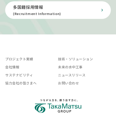
多国籍採用情報
(Recruitment Information)
プロジェクト実績
技術・ソリューション
会社情報
未来の水中工事
サステナビリティ
ニュースリリース
協力会社の皆さまへ
お問い合わせ