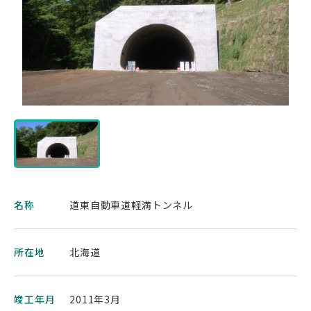
名称
道東自動車道軽満トンネル
所在地
北海道
竣工年月
2011年3月