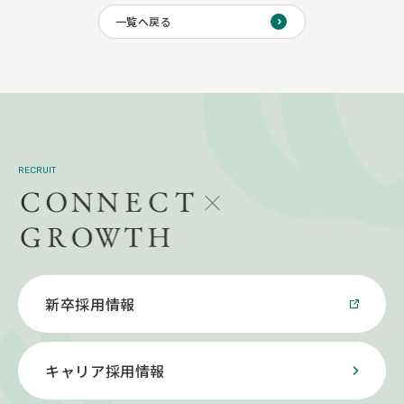
一覧へ戻る
RECRUIT
新卒採用情報
キャリア採用情報