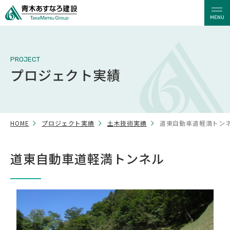
MENU
PROJECT
プロジェクト実績
HOME
プロジェクト実績
土木技術実績
道東自動車道軽満トン
道東自動車道軽満トンネル