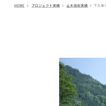
HOME
プロジェクト実績
土木技術実績
下久保