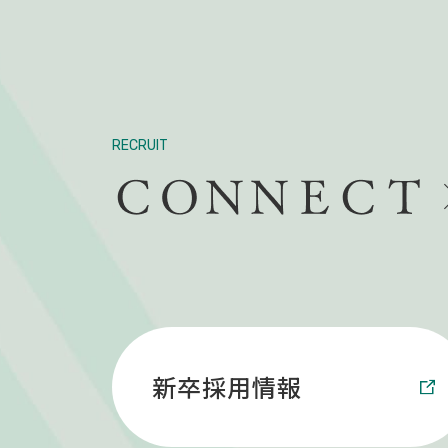
RECRUIT
新卒採用情報