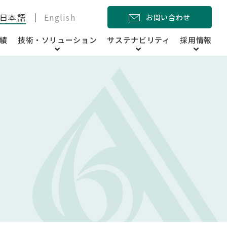
日本語
English
お問い合わせ
績
技術・ソリューション
サステナビリティ
採用情報