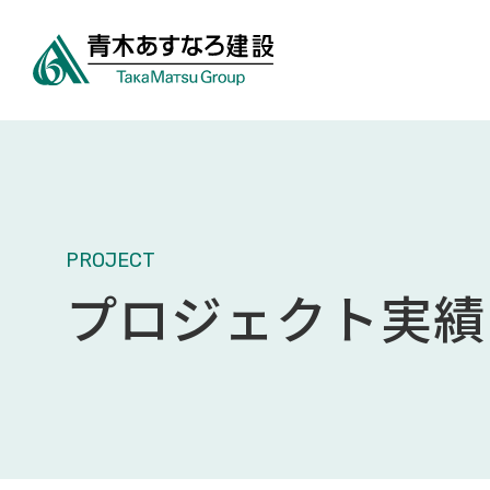
PROJECT
プロジェクト実績