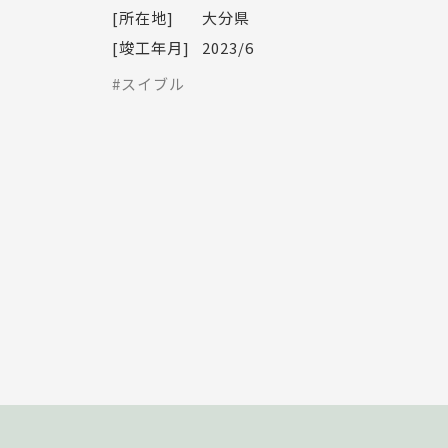
[所在地]
大分県
[竣工年月]
2023/6
#スイブル