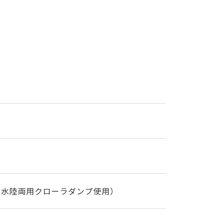
ウ、水陸両用クローラダンプ使用）