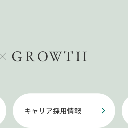
キャリア採用情報