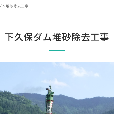
ダム堆砂除去工事
下久保ダム堆砂除去工事