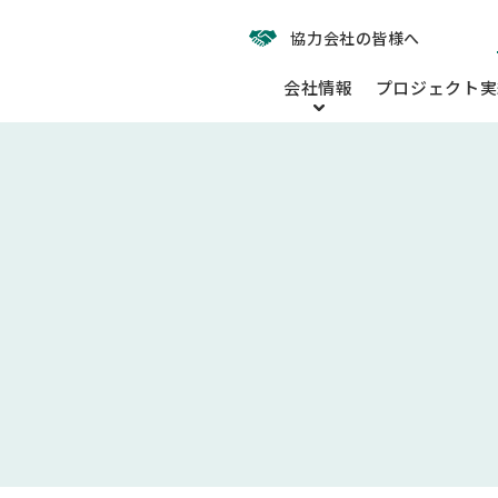
協力会社の皆様へ
会社情報
プロジェクト実