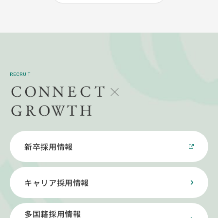
RECRUIT
新卒採用情報
キャリア採用情報
多国籍採用情報