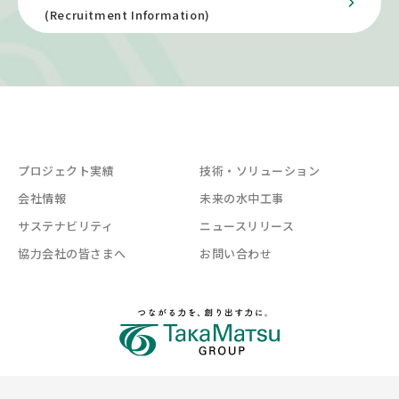
(Recruitment Information)
プロジェクト実績
技術・ソリューション
会社情報
未来の水中工事
サステナビリティ
ニュースリリース
協力会社の皆さまへ
お問い合わせ