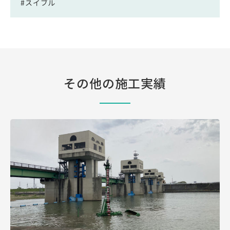
#スイブル
その他の施工実績