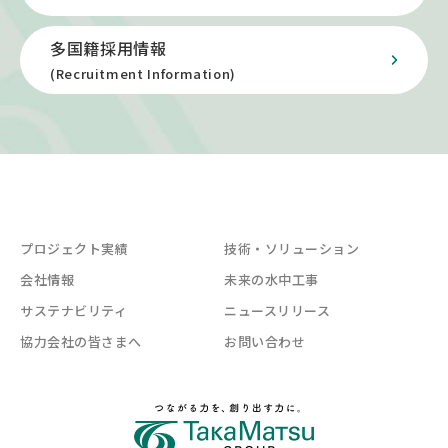
多国籍採用情報
(Recruitment Information)
プロジェクト実績
技術・ソリューション
会社情報
未来の水中工事
サステナビリティ
ニュースリリース
協力会社の皆さまへ
お問い合わせ