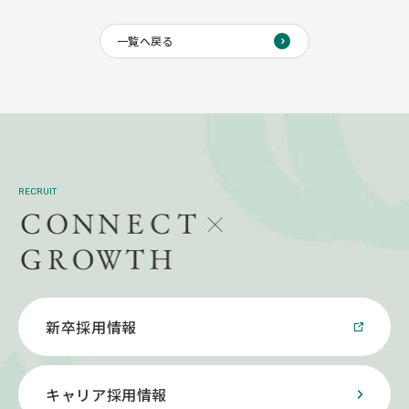
一覧へ戻る
RECRUIT
新卒採用情報
キャリア採用情報