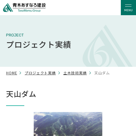
MENU
PROJECT
プロジェクト実績
HOME
プロジェクト実績
土木技術実績
天山ダム
天山ダム