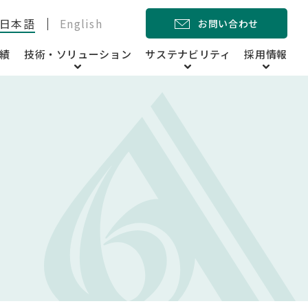
日本語
English
お問い合わせ
績
技術・ソリューション
サステナビリティ
採用情報