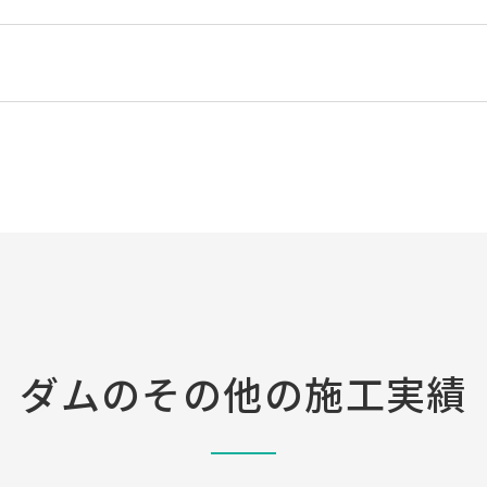
ダムの
その他の施工実績