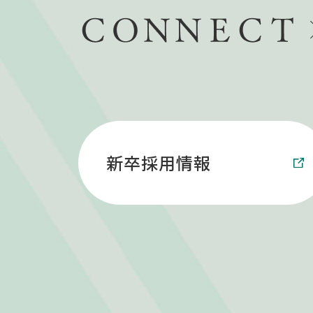
新卒採用情報