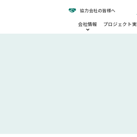
協力会社の皆様へ
会社情報
プロジェクト実