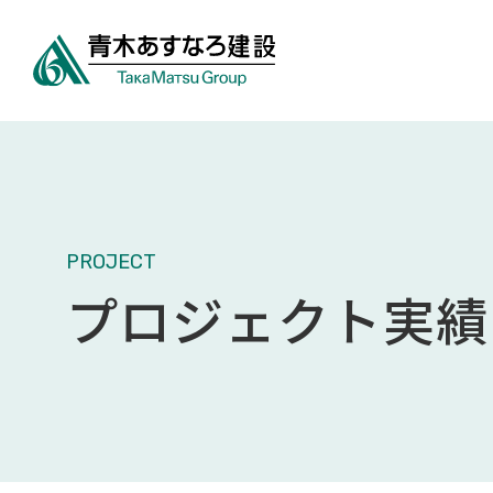
PROJECT
プロジェクト実績