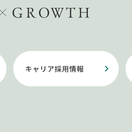
キャリア採用情報