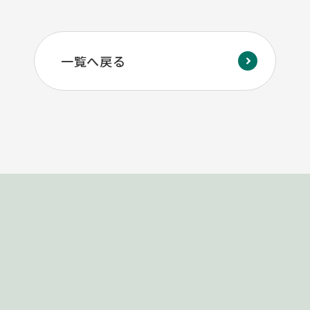
一覧へ戻る