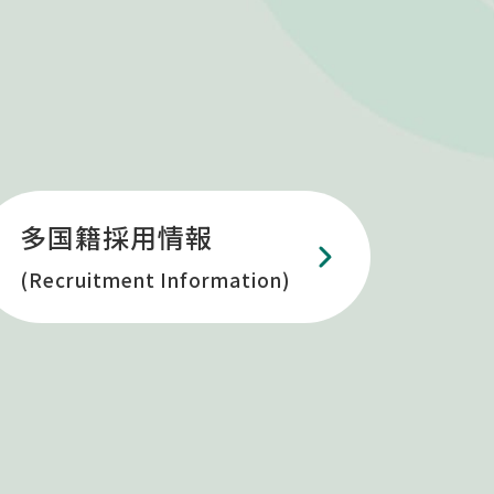
多国籍採用情報
(Recruitment Information)