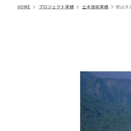
HOME
プロジェクト実績
土木技術実績
徳山ダ