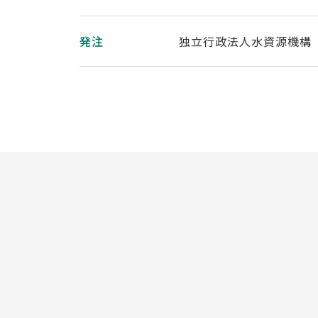
発注
独立行政法人水資源機構