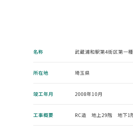
名称
武蔵浦和駅第4街区第一
所在地
埼玉県
竣工年月
2008年10月
工事概要
RC造 地上29階 地下1階 