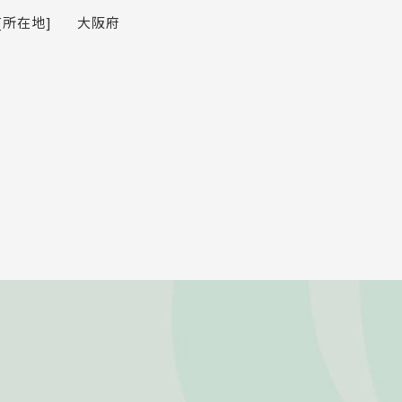
[所在地]
大阪府