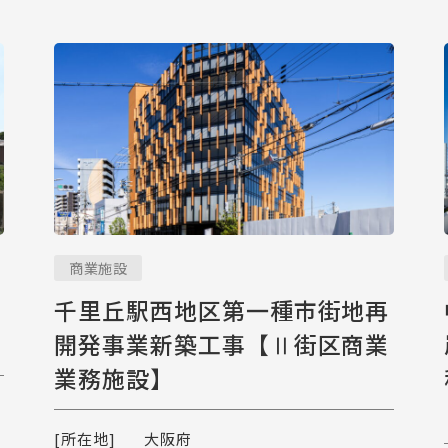
商業施設
千里丘駅西地区第一種市街地再
開発事業新築工事【Ⅱ街区商業
業務施設】
[所在地]
大阪府