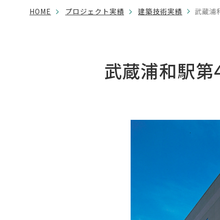
HOME
プロジェクト実績
建築技術実績
武蔵浦
武蔵浦和駅第