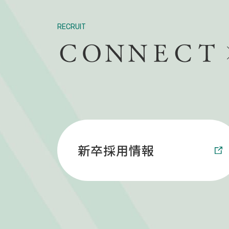
RECRUIT
新卒採用情報