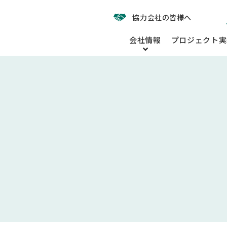
協力会社の皆様へ
会社情報
プロジェクト実