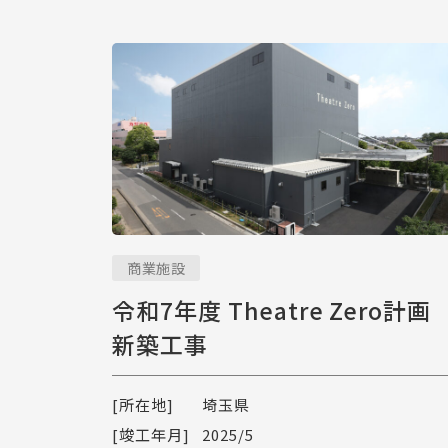
商業施設
令和7年度 Theatre Zero計画
新築工事
[所在地]
埼玉県
[竣工年月]
2025/5