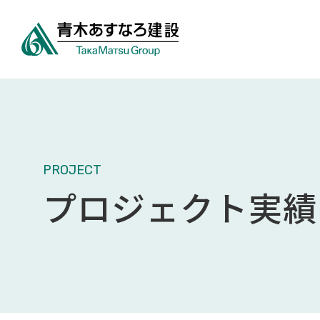
PROJECT
プロジェクト実績