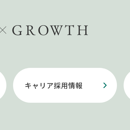
キャリア採用情報