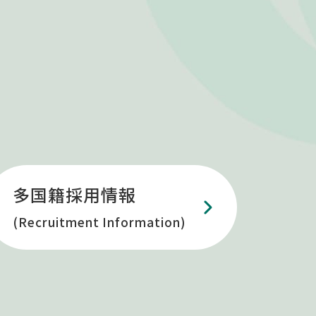
多国籍採用情報
(Recruitment Information)