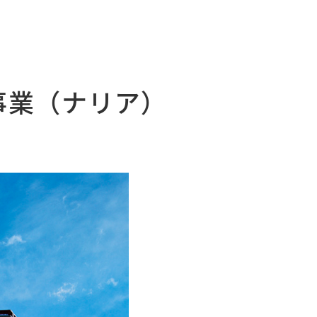
事業（ナリア）