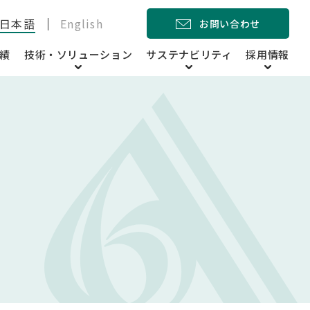
日本語
English
お問い合わせ
績
技術・ソリューション
サステナビリティ
採用情報