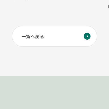
一覧へ戻る