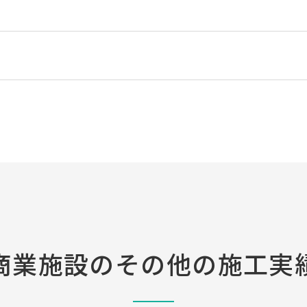
商業施設の
その他の施工実