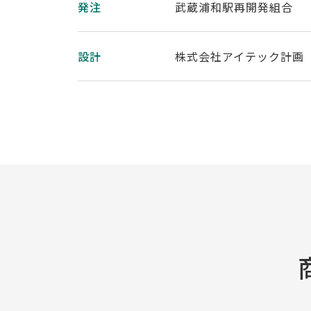
発注
武蔵浦和駅再開発組合
設計
株式会社アイテック計画