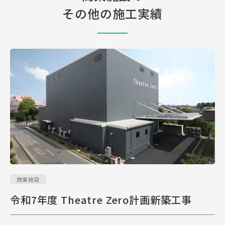
その他の施工実績
商業施設
令和7年度 Theatre Zero計画新築工事