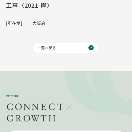
工事（2021-岸）
[所在地]
大阪府
一覧へ戻る
RECRUIT