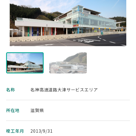
名称
名神高速道路大津サービスエリア
所在地
滋賀県
竣工年月
2013/9/31