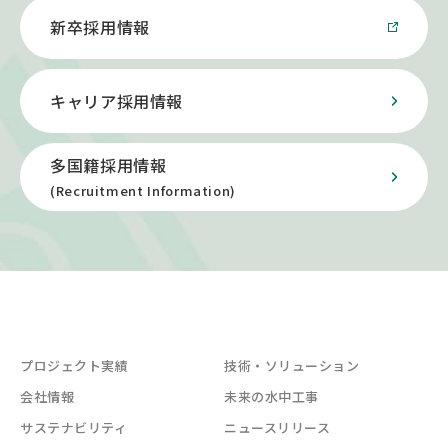
新卒採用情報
キャリア採用情報
多国籍採用情報
(Recruitment Information)
プロジェクト実績
技術・ソリューション
会社情報
未来の水中工事
サステナビリティ
ニュースリリース