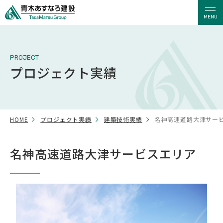
MENU
PROJECT
プロジェクト実績
HOME
プロジェクト実績
建築技術実績
名神高速道路大津サー
名神高速道路大津サービスエリア