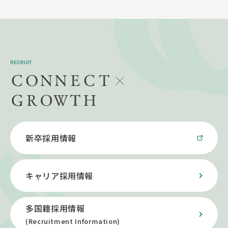
RECRUIT
新卒採用情報
キャリア採用情報
多国籍採用情報
(Recruitment Information)