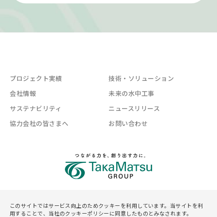
プロジェクト実績
技術・ソリューション
会社情報
未来の水中工事
サステナビリティ
ニュースリリース
協力会社の皆さまへ
お問い合わせ
このサイトではサービス向上のためクッキーを利用しています。当サイトを利
サイトマップ
プライバシーポリシー
サイトご利用規約
用することで、当社のクッキーポリシーに同意したものとみなされます。