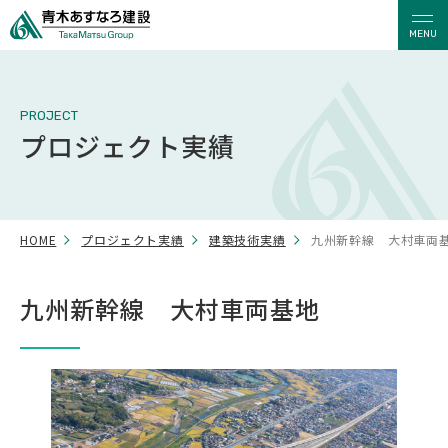
MENU
PROJECT
プロジェクト実績
HOME
プロジェクト実績
建築技術実績
九州新幹線 大村車両
九州新幹線 大村車両基地