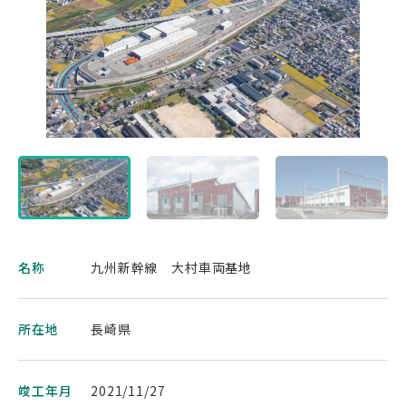
名称
九州新幹線 大村車両基地
所在地
長崎県
竣工年月
2021/11/27