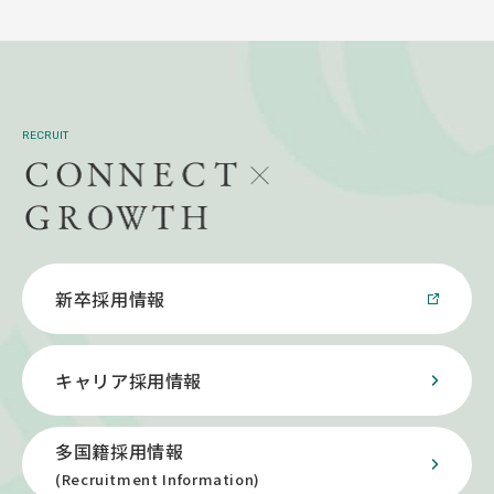
RECRUIT
新卒採用情報
キャリア採用情報
多国籍採用情報
(Recruitment Information)