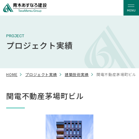
MENU
PROJECT
プロジェクト実績
HOME
プロジェクト実績
建築技術実績
関電不動産茅場町ビル
関電不動産茅場町ビル