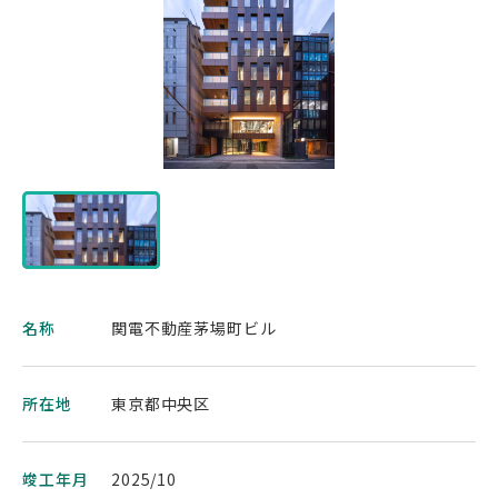
名称
関電不動産茅場町ビル
所在地
東京都中央区
竣工年月
2025/10