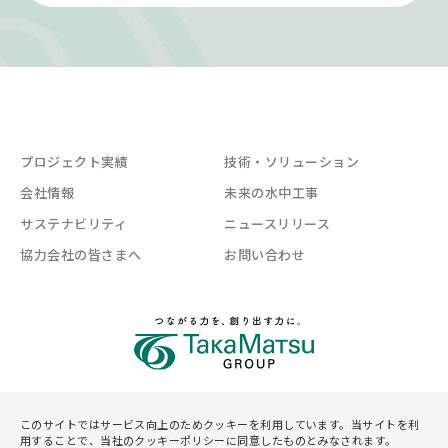
プロジェクト実績
技術・ソリューション
会社情報
未来の水中工事
サステナビリティ
ニュースリリース
協力会社の皆さまへ
お問い合わせ
このサイトではサービス向上のためクッキーを利用しています。当サイトを利
サイトマップ
プライバシーポリシー
サイトご利用規約
用することで、当社のクッキーポリシーに同意したものとみなされます。