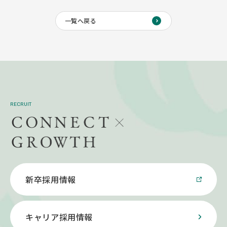
一覧へ戻る
RECRUIT
新卒採用情報
キャリア採用情報