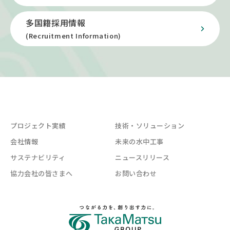
多国籍採用情報
(Recruitment Information)
プロジェクト実績
技術・ソリューション
会社情報
未来の水中工事
サステナビリティ
ニュースリリース
協力会社の皆さまへ
お問い合わせ