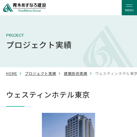
MENU
PROJECT
プロジェクト実績
HOME
プロジェクト実績
建築技術実績
ウェスティンホテル東
ウェスティンホテル東京