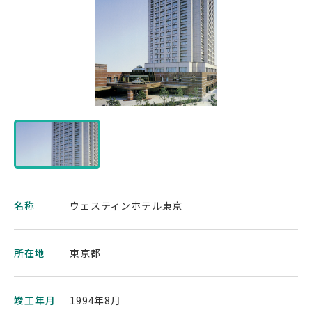
名称
ウェスティンホテル東京
所在地
東京都
竣工年月
1994年8月