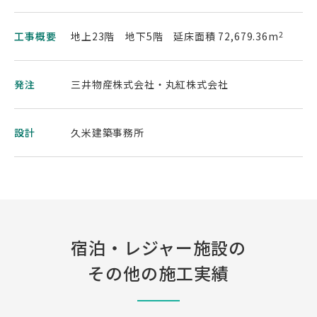
工事概要
地上23階 地下5階 延床面積 72,679.36m
2
発注
三井物産株式会社・丸紅株式会社
設計
久米建築事務所
宿泊・レジャー施設の
その他の施工実績