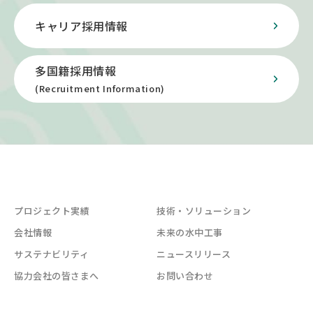
キャリア採用情報
多国籍採用情報
(Recruitment Information)
プロジェクト実績
技術・ソリューション
会社情報
未来の水中工事
サステナビリティ
ニュースリリース
協力会社の皆さまへ
お問い合わせ