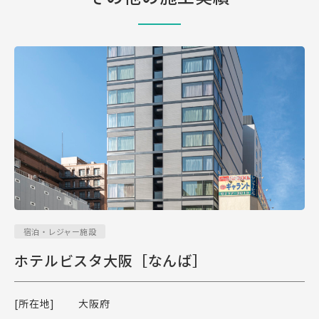
宿泊・レジャー施設
ホテルビスタ大阪［なんば］
[所在地]
大阪府