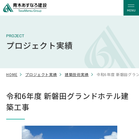
MENU
PROJECT
プロジェクト実績
HOME
プロジェクト実績
建築技術実績
令和6年度 新磐田グラ
令和6年度 新磐田グランドホテル建
築工事