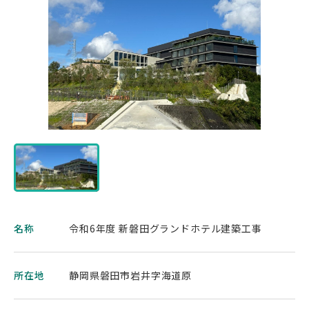
名称
令和6年度 新磐田グランドホテル建築工事
所在地
静岡県磐田市岩井字海道原