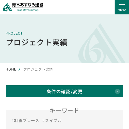
MENU
PROJECT
プロジェクト実績
HOME
プロジェクト実績
条件の確認/変更
キーワード
#制震ブレース
#スイブル