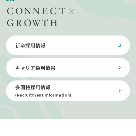
RECRUIT
新卒採用情報
キャリア採用情報
多国籍採用情報
(Recruitment Information)