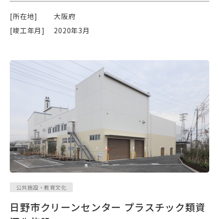
[所在地]
大阪府
[竣工年月]
2020年3月
公共施設・教育文化
日野市クリーンセンター プラスチック類資