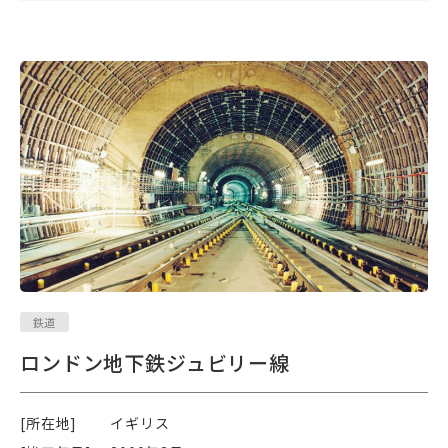
鉄道
ロンドン地下鉄ジュビリー線
[所在地]
イギリス