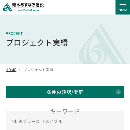
MENU
PROJECT
プロジェクト実績
HOME
プロジェクト実績
条件の確認/変更
キーワード
#制震ブレース
#スイブル