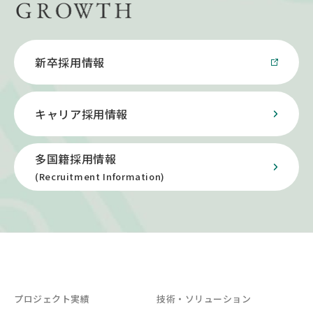
新卒採用情報
キャリア採用情報
多国籍採用情報
(Recruitment Information)
プロジェクト実績
技術・ソリューション