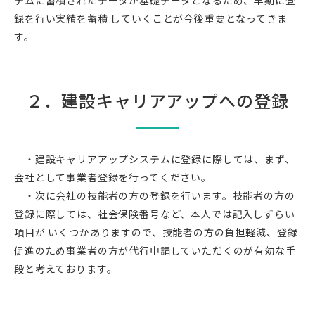
テムに蓄積されたデータが基礎データとなるため、早期に登
録を行い実績を蓄積 していくことが今後重要となってきま
す。
２．建設キャリアアップへの登録
・建設キャリアアップシステムに登録に際しては、まず、
会社として事業者登録を行ってください。
・次に会社の技能者の方の登録を行います。技能者の方の
登録に際しては、社会保険番号など、本人では記入しずらい
項目が いくつかありますので、技能者の方の負担軽減、登録
促進のため事業者の方が代行申請していただくのが有効な手
段と考えております。