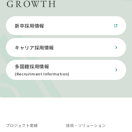
新卒採用情報
キャリア採用情報
多国籍採用情報
(Recruitment Information)
プロジェクト実績
技術・ソリューション