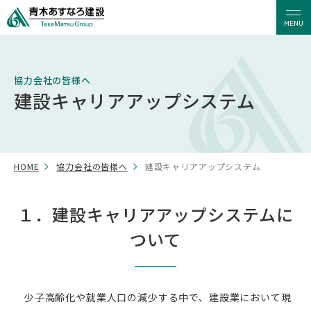
MENU
協力会社の皆様へ
建設キャリアアップシステム
HOME
協力会社の皆様へ
建設キャリアアップシステム
１．建設キャリアアップシステムに
ついて
少子高齢化や就業人口の減少する中で、建設業において現