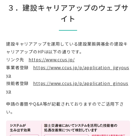
３．建設キャリアアップのウェブサ
イト
建設キャリアアップを運用している建設業振興基金の建設キ
ャリアアップのHPは以下の通りです。
リンク先
https://www.ccus.jp/
事業者登録
https://www.ccus.jp/p/application_jigyous
ya
技能者登録
https://www.ccus.jp/p/application_ginous
ya
申請の書類やQ&A等が記載されておりますのでご活用下さ
い。