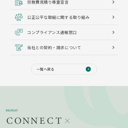
労務費見積り尊重宣言
公正公平な取組に関する取り組み
コンプライアンス通報窓口
当社との契約・請求について
一覧へ戻る
RECRUIT