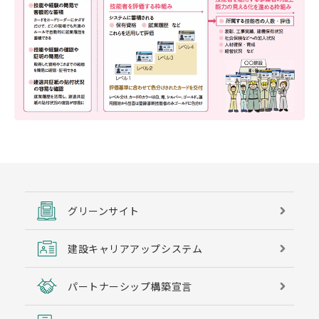
グリーンサイト
建設キャリアアップシステム
パートナーシップ構築宣言