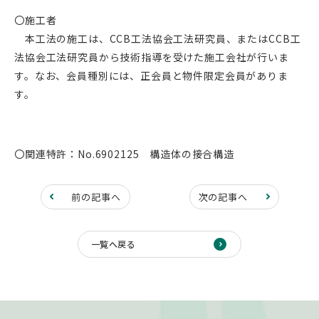
〇施工者
本工法の施工は、CCB工法協会工法研究員、またはCCB工
法協会工法研究員から技術指導を受けた施工会社が行いま
す。なお、会員種別には、正会員と物件限定会員がありま
す。
〇関連特許：No.6902125 構造体の接合構造
前の記事へ
次の記事へ
一覧へ戻る