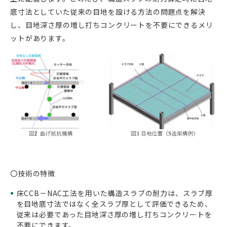
底寸法としていた従来の目地を設ける方法の問題点を解決
し、目地深さ厚の増し打ちコンクリートを不要にできるメリ
ットがあります。
〇技術の特徴
床CCB－NAC工法を用いた構造スラブの耐力は、スラブ厚
を目地底寸法ではなく全スラブ厚として評価できるため、
従来は必要であった目地深さ厚の増し打ちコンクリートを
不要にできます。