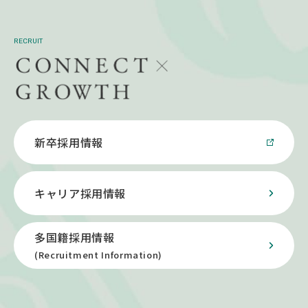
RECRUIT
新卒採用情報
キャリア採用情報
多国籍採用情報
(Recruitment Information)