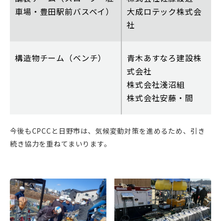
車場・豊田駅前バスベイ）
大成ロテック株式会
社
構造物チーム（ベンチ）
青木あすなろ建設株
式会社
株式会社淺沼組
株式会社安藤・間
今後もCPCCと日野市は、気候変動対策を進めるため、引き
続き協力を重ねてまいります。