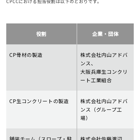
CPCCにおける担当役割は以下のとおりです。
役割
企業・団体
CP骨材の製造
株式会社内山アドバ
ンス、
大阪兵庫生コンクリ
ート工業組合
CP生コンクリートの製造
株式会社内山アドバ
ンス（グループ工
場）
舗装チーム（スロープ・駐
株式会社佐藤渡辺