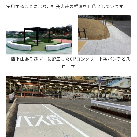
使用することにより、社会実装の推進を目的としています。
「西平山あそびば」に施工したCPコンクリート製ベンチとス
ロープ