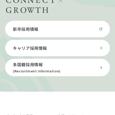
新卒採用情報
キャリア採用情報
多国籍採用情報
(Recruitment Information)