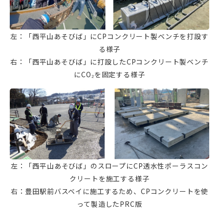
左：「西平山あそびば」にCPコンクリート製ベンチを打設す
る様子
右：「西平山あそびば」に打設したCPコンクリート製ベンチ
にCO₂を固定する様子
左：「西平山あそびば」のスロープにCP透水性ポーラスコン
クリートを施工する様子
右：豊田駅前バスベイに施工するため、CPコンクリートを使
って製造したPRC版