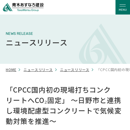
MENU
NEWS RELEASE
ニュースリリース
HOME
ニュースリリース
ニュースリリース
「CPCC国内初の
「CPCC国内初の現場打ちコンク
リートへCO₂固定」 ～日野市と連携
し環境配慮型コンクリートで気候変
動対策を推進～