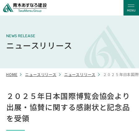
MENU
NEWS RELEASE
ニュースリリース
HOME
ニュースリリース
ニュースリリース
２０２５年日本国際
２０２５年日本国際博覧会協会より
出展・協賛に関する感謝状と記念品
を受領