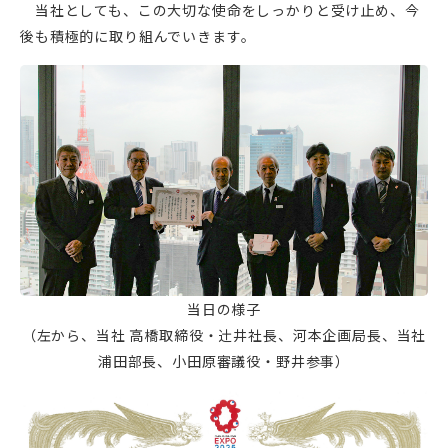
当社としても、この大切な使命をしっかりと受け止め、今
後も積極的に取り組んでいきます。
当日の様子
（左から、当社 高橋取締役・辻󠄀井社長、河本企画局長、当社
浦田部長、小田原審議役・野井参事）