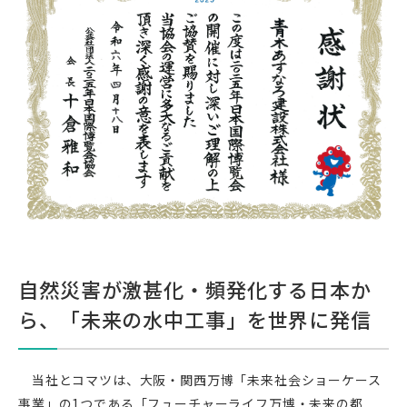
自然災害が激甚化・頻発化する日本か
ら、「未来の水中工事」を世界に発信
当社とコマツは、大阪・関西万博「未来社会ショーケース
事業」の1つである「フューチャーライフ万博・未来の都