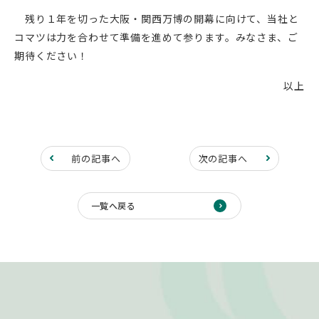
残り１年を切った大阪・関西万博の開幕に向けて、当社と
コマツは力を合わせて準備を進めて参ります。みなさま、ご
期待ください！
以上
前の記事へ
次の記事へ
一覧へ戻る