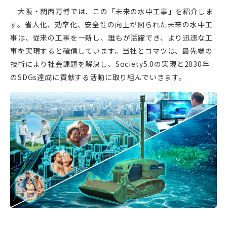
大阪・関西万博では、この「未来の水中工事」を紹介しま
す。省人化、効率化、安全性の向上が図られた未来の水中工
事は、従来の工事を一新し、誰もが活躍でき、より迅速な工
事を実現すると確信しています。当社とコマツは、最先端の
技術により社会課題を解決し、Society5.0の実現と2030年
のSDGs達成に貢献する活動に取り組んでいきます。