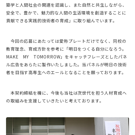
築学と人間社会の関連を認識し、また自然と共生しながら、
安全で、豊かで、魅力的な人間の生活環境を創造することに
貢献できる実践的技術者の育成」に取り組んでいます。
今回の応募にあたっては愛称プレートだけでなく、同校の
教育理念、育成方針を参考に「明日をつくる自分になろう。
MAKE MY TOMORROW」をキャッチフレーズとしたパネ
ル広告をあらたに製作いたしました。当パネルが明日の技術
者を目指す高専生へのエールとなることを願っております。
本契約締結を機に、今後も当社は次世代を担う人材育成へ
の取組みを支援していきたいと考えております。