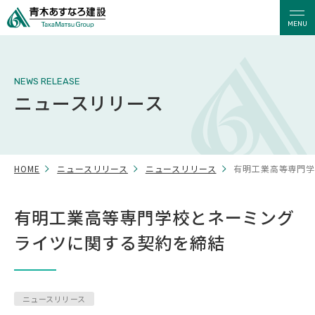
MENU
NEWS RELEASE
ニュースリリース
HOME
ニュースリリース
ニュースリリース
有明工業高等専門学
有明工業高等専門学校とネーミング
ライツに関する契約を締結
ニュースリリース