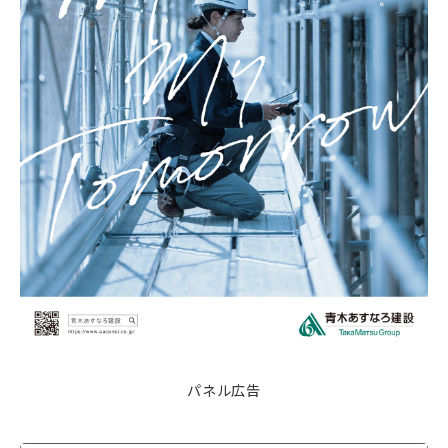
パネル広告