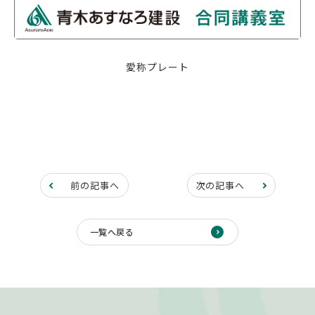
愛称プレート
前の記事へ
次の記事へ
一覧へ戻る