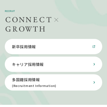
RECRUIT
新卒採用情報
キャリア採用情報
多国籍採用情報
(Recruitment Information)