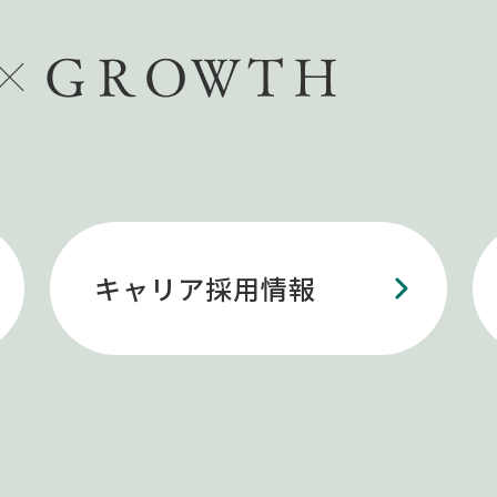
キャリア採用情報