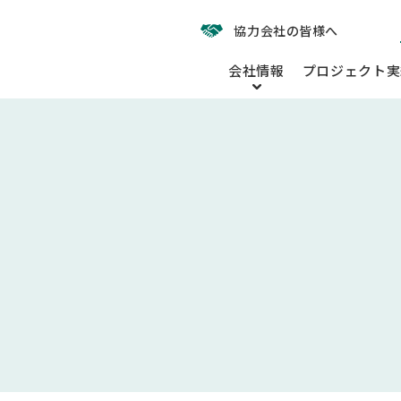
協力会社の皆様へ
会社情報
プロジェクト実