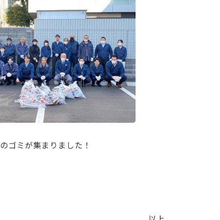
のゴミが集まりました！
以上