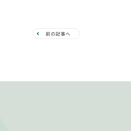
前の記事へ