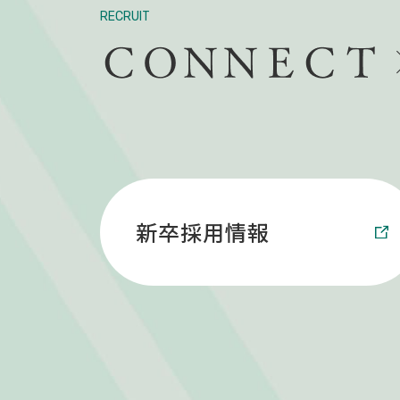
RECRUIT
新卒採用情報