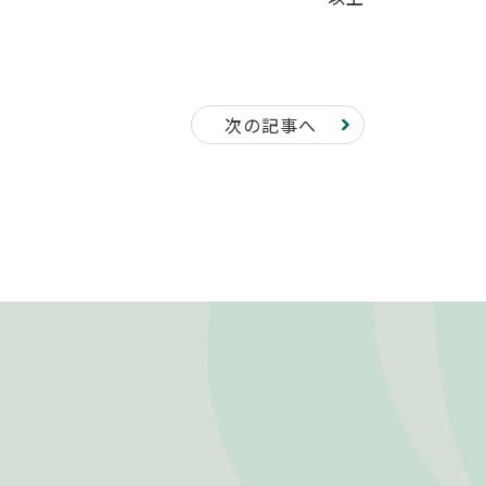
次の記事へ