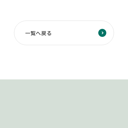
一覧へ戻る