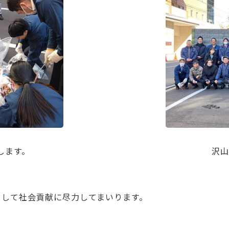
します。
沢山
して社会貢献に尽力してまいります。