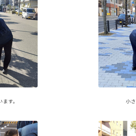
います。
小さ