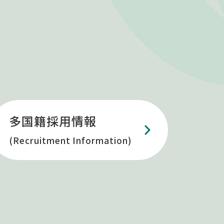
多国籍採用情報
(Recruitment Information)