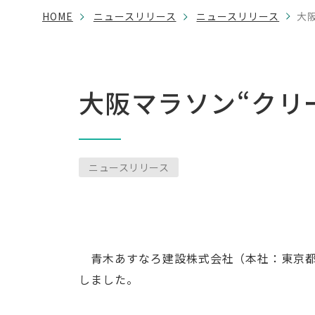
HOME
ニュースリリース
ニュースリリース
大
大阪マラソン“クリ
ニュースリリース
青木あすなろ建設株式会社（本社：東京都港区
しました。