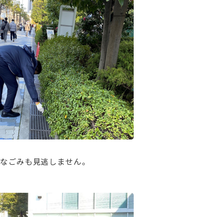
なごみも見逃しません。