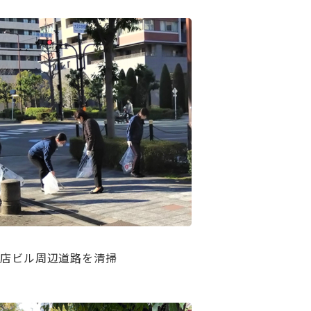
店ビル周辺道路を清掃