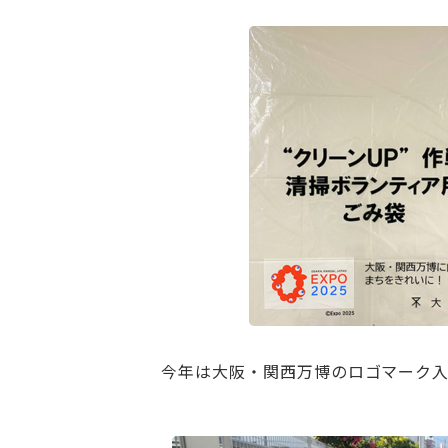
今年は大阪・関西万博のロゴマーク入