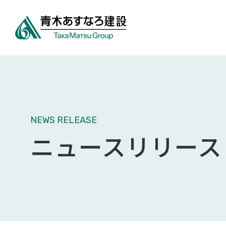
NEWS RELEASE
ニュースリリース