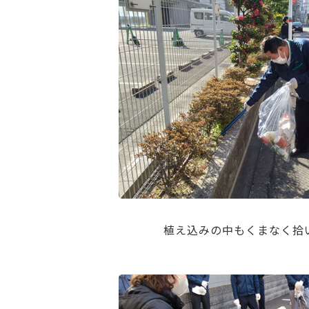
植え込みの中もくまなく拾