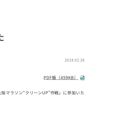
た
2024.02.26
PDF版（459KB）
大阪マラソン“クリーンUP”作戦」に参加いた