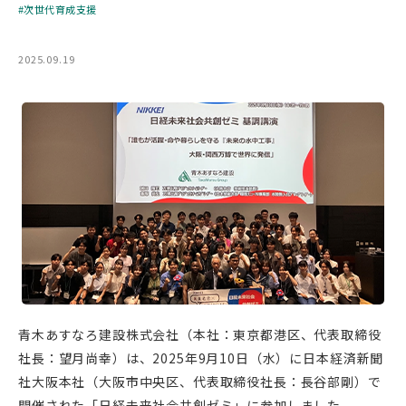
次世代育成支援
2025.09.19
青木あすなろ建設株式会社（本社：東京都港区、代表取締役
社長：望月尚幸）は、2025年9月10日（水）に日本経済新聞
社大阪本社（大阪市中央区、代表取締役社長：長谷部剛）で
開催された「日経未来社会共創ゼミ」に参加しました。