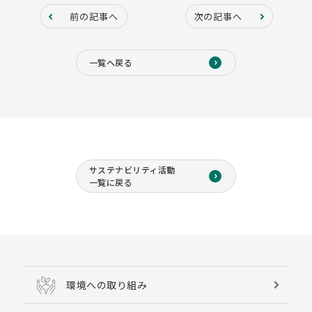
前の記事へ
次の記事へ
一覧へ戻る
サステナビリティ活動
一覧に戻る
環境への取り組み