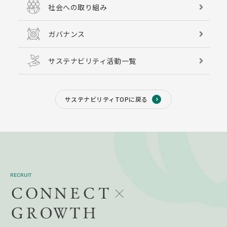
社会への取り組み
ガバナンス
サステナビリティ活動一覧
サステナビリティTOPに戻る
RECRUIT