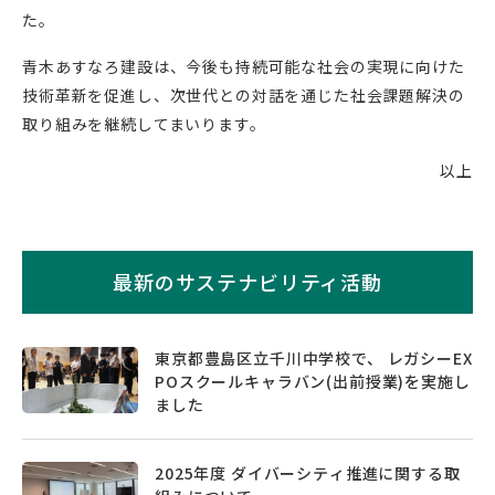
た。
青木あすなろ建設は、今後も持続可能な社会の実現に向けた
技術革新を促進し、次世代との対話を通じた社会課題解決の
取り組みを継続してまいります。
以上
最新のサステナビリティ活動
東京都豊島区立千川中学校で、 レガシーEX
POスクールキャラバン(出前授業)を実施し
ました
2025年度 ダイバーシティ推進に関する取