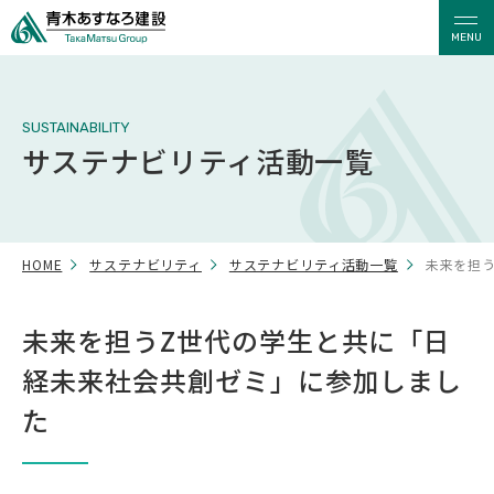
MENU
SUSTAINABILITY
サステナビリティ活動一覧
HOME
サステナビリティ
サステナビリティ活動一覧
未来を担
未来を担うZ世代の学生と共に「日
経未来社会共創ゼミ」に参加しまし
た