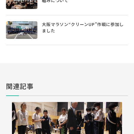
組みについて
大阪マラソン“クリーンUP”作戦に参加し
ました
関連記事