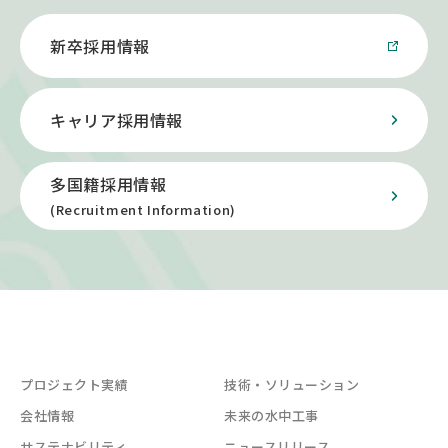
新卒採用情報
キャリア採用情報
多国籍採用情報
(Recruitment Information)
プロジェクト実績
技術・ソリューション
会社情報
未来の水中工事
サステナビリティ
ニュースリリース