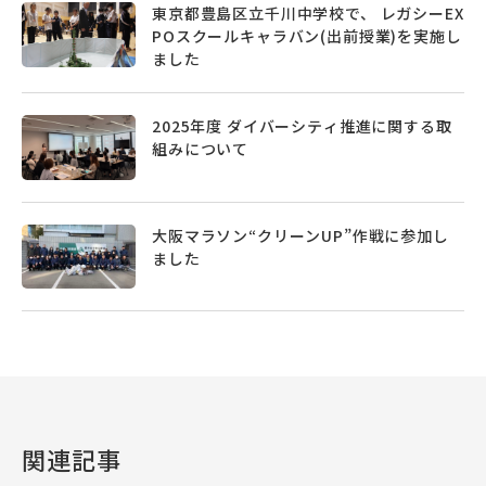
東京都豊島区立千川中学校で、 レガシーEX
POスクールキャラバン(出前授業)を実施し
ました
2025年度 ダイバーシティ推進に関する取
組みについて
大阪マラソン“クリーンUP”作戦に参加し
ました
関連記事