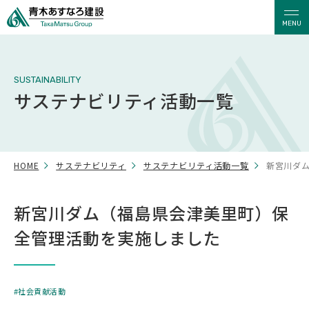
MENU
SUSTAINABILITY
サステナビリティ活動一覧
HOME
サステナビリティ
サステナビリティ活動一覧
新宮川ダ
新宮川ダム（福島県会津美里町）保
全管理活動を実施しました
社会貢献活動