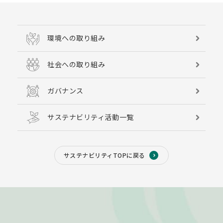
環境への取り組み
社会への取り組み
ガバナンス
サステナビリティ活動一覧
サステナビリティTOPに戻る