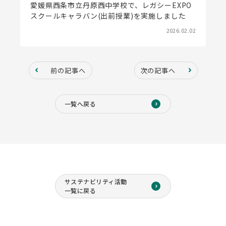
愛媛県西条市立丹原西中学校で、レガシーEXPO
スクールキャラバン(出前授業)を実施しました
2026.02.02
前の記事へ
次の記事へ
一覧へ戻る
サステナビリティ活動
一覧に戻る