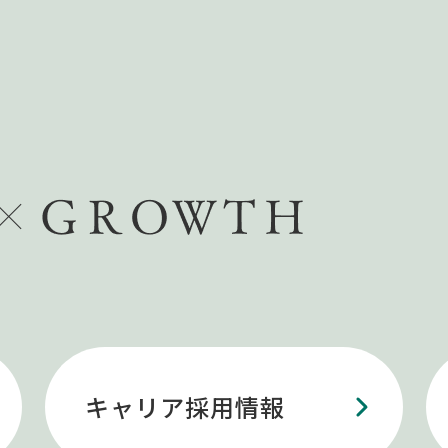
キャリア採用情報