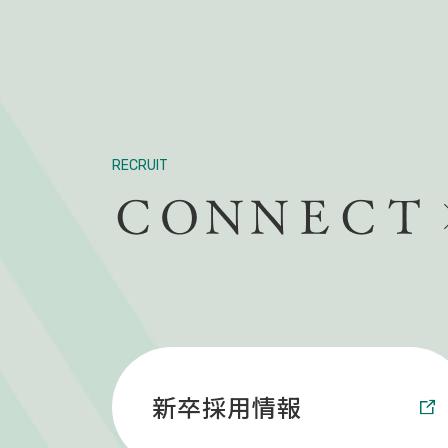
RECRUIT
新卒採用情報