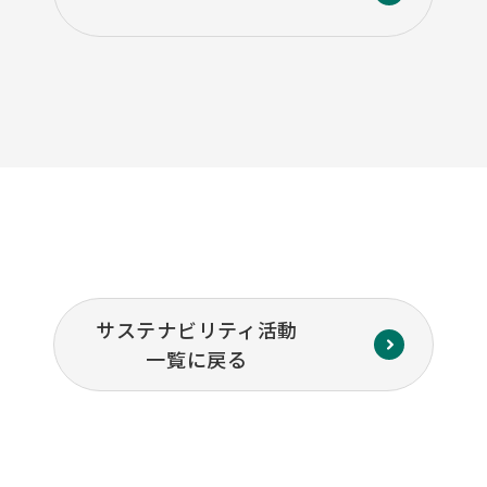
サステナビリティ活動
一覧に戻る