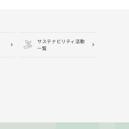
サステナビリティ活動
一覧