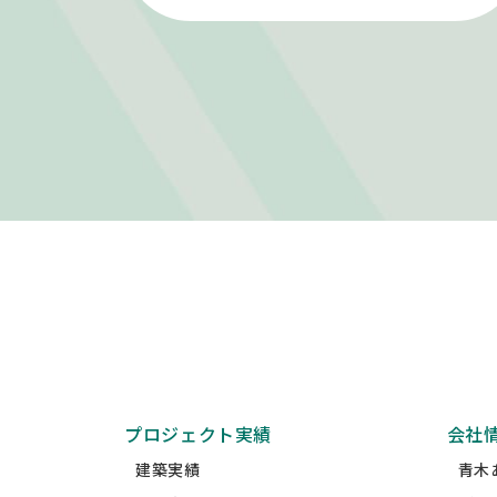
プロジェクト実績
会社
建築実績
青木