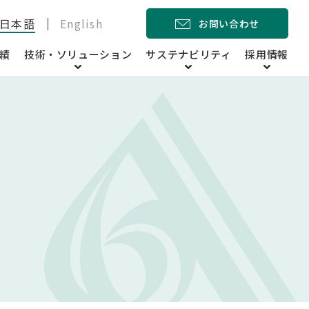
日本語
English
お問い合わせ
績
技術・ソリューション
サステナビリティ
採用情報