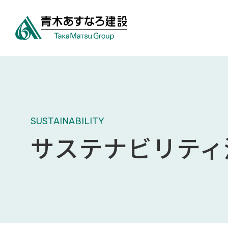
SUSTAINABILITY
サステナビリティ