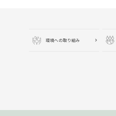
環境への取り組み