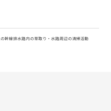
地の幹線排水路内の草取り・水路周辺の清掃活動