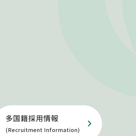
多国籍採用情報
(Recruitment Information)