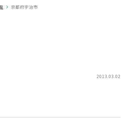
覧
京都府宇治市
2013.03.02