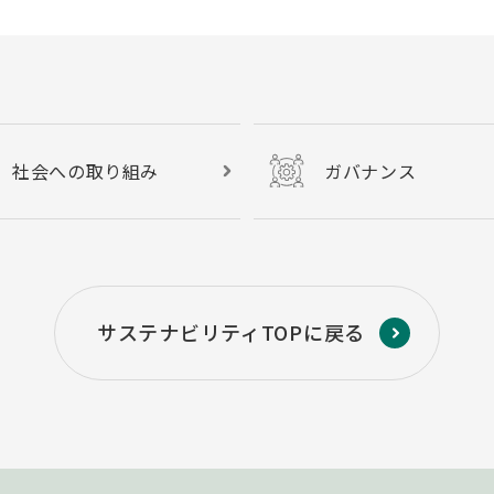
社会への取り組み
ガバナンス
サステナビリティTOPに戻る