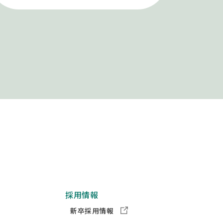
採用情報
新卒採用情報