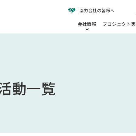
協力会社の皆様へ
会社情報
プロジェクト実
活動一覧