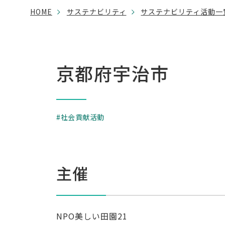
HOME
サステナビリティ
サステナビリティ活動一
京都府宇治市
社会貢献活動
主催
NPO美しい田園21