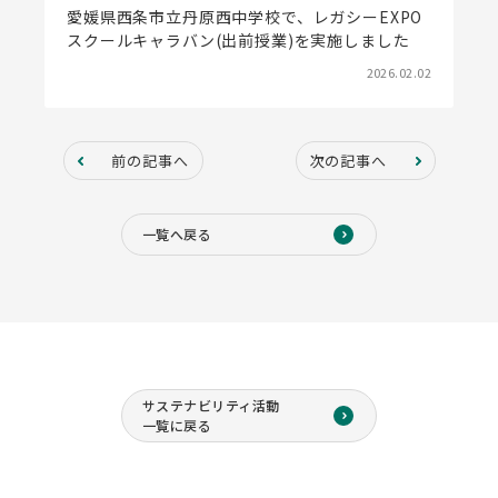
愛媛県西条市立丹原西中学校で、レガシーEXPO
スクールキャラバン(出前授業)を実施しました
2026.02.02
前の記事へ
次の記事へ
一覧へ戻る
サステナビリティ活動
一覧に戻る