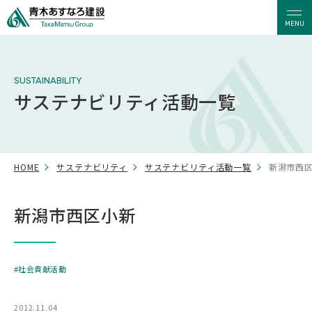
MENU
SUSTAINABILITY
サステナビリティ活動一覧
HOME
サステナビリティ
サステナビリティ活動一覧
新潟市西
新潟市西区小新
社会貢献活動
2012.11.04