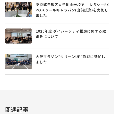
東京都豊島区立千川中学校で、 レガシーEX
POスクールキャラバン(出前授業)を実施し
ました
2025年度 ダイバーシティ推進に関する取
組みについて
大阪マラソン“クリーンUP”作戦に参加し
ました
関連記事