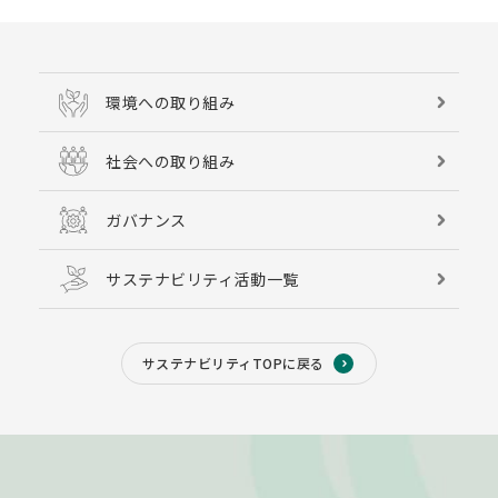
環境への取り組み
社会への取り組み
ガバナンス
サステナビリティ活動一覧
サステナビリティTOPに戻る