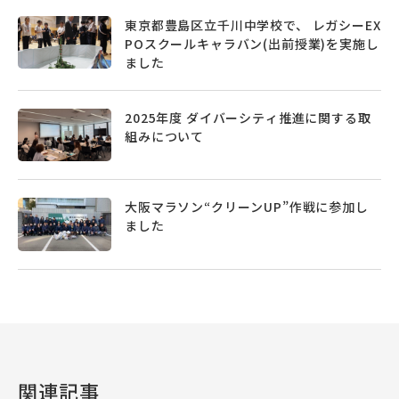
東京都豊島区立千川中学校で、 レガシーEX
POスクールキャラバン(出前授業)を実施し
ました
2025年度 ダイバーシティ推進に関する取
組みについて
大阪マラソン“クリーンUP”作戦に参加し
ました
関連記事