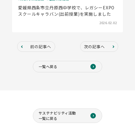
愛媛県西条市立丹原西中学校で、レガシーEXPO
スクールキャラバン(出前授業)を実施しました
2026.02.02
前の記事へ
次の記事へ
一覧へ戻る
サステナビリティ活動
一覧に戻る