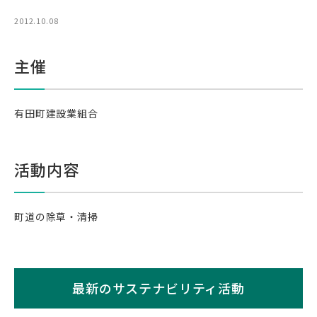
2012.10.08
主催
有田町建設業組合
活動内容
町道の除草・清掃
最新のサステナビリティ活動