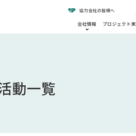
協力会社の皆様へ
会社情報
プロジェクト実
活動一覧