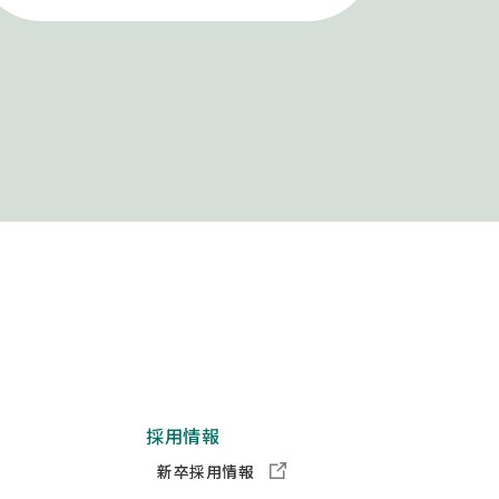
採用情報
新卒採用情報