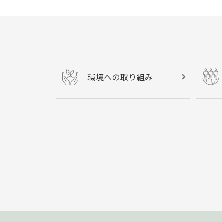
環境への取り組み