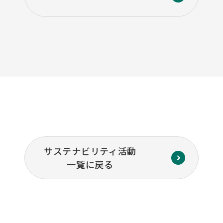
サステナビリティ活動
一覧に戻る