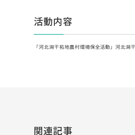
活動内容
「河北潟干拓地農村環境保全活動」河北潟
関連記事