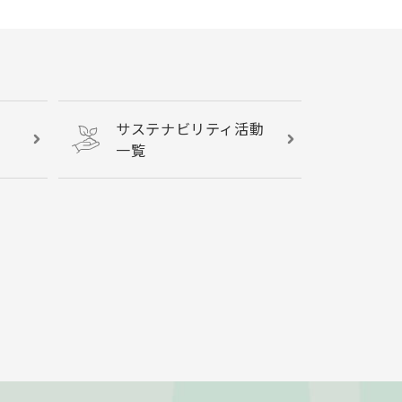
サステナビリティ活動
一覧