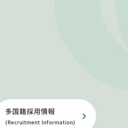
多国籍採用情報
(Recruitment Information)