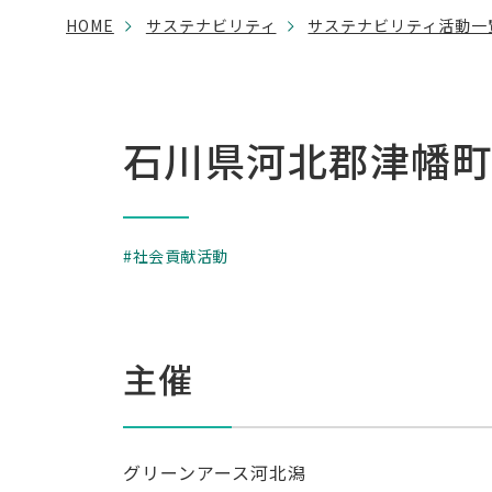
HOME
サステナビリティ
サステナビリティ活動一
石川県河北郡津幡
社会貢献活動
主催
グリーンアース河北潟