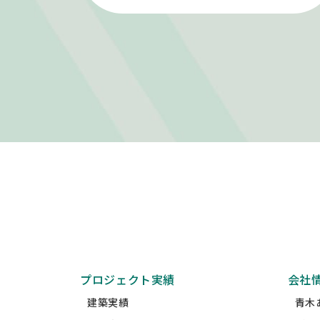
プロジェクト実績
会社
建築実績
青木