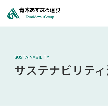
SUSTAINABILITY
サステナビリティ