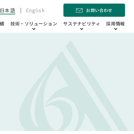
日本語
English
お問い合わせ
績
技術・ソリューション
サステナビリティ
採用情報