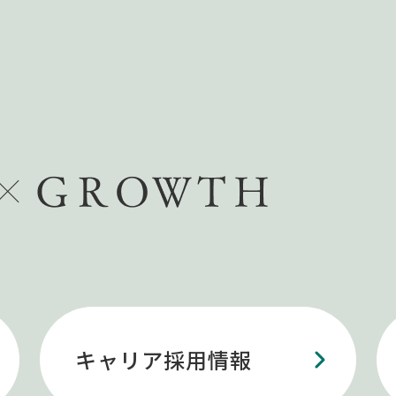
キャリア採用情報