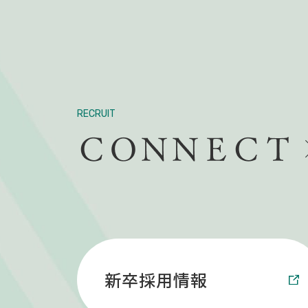
RECRUIT
新卒採用情報