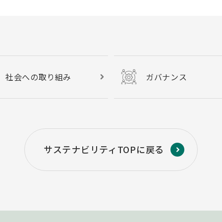
社会への取り組み
ガバナンス
サステナビリティTOPに戻る