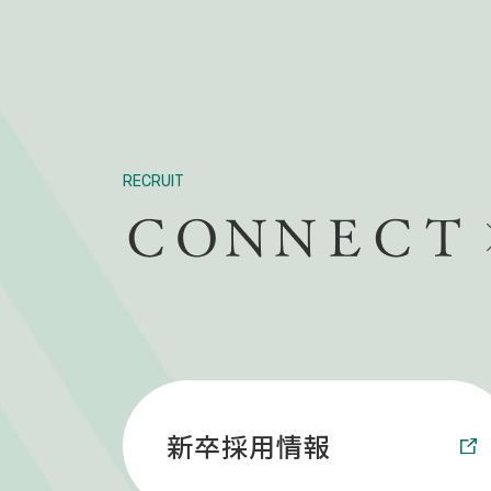
RECRUIT
新卒採用情報