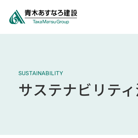
SUSTAINABILITY
サステナビリティ