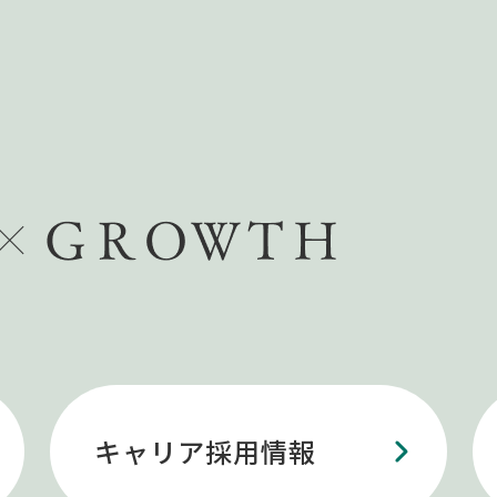
キャリア採用情報