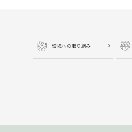
環境への取り組み