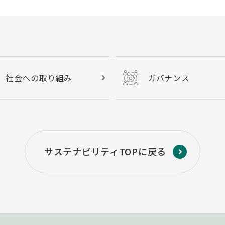
社会への取り組み
ガバナンス
サステナビリティTOPに戻る