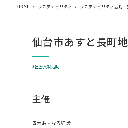
HOME
サステナビリティ
サステナビリティ活動一
仙台市あすと長町
社会貢献活動
主催
青木あすなろ建設