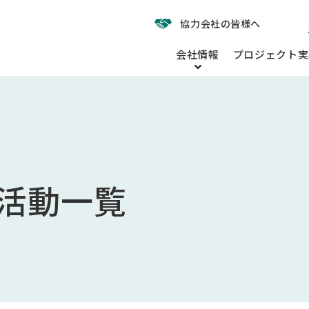
協力会社の皆様へ
会社情報
プロジェクト実
活動一覧