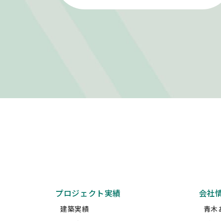
プロジェクト実績
会社
建築実績
青木