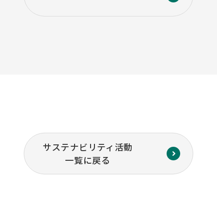
サステナビリティ活動
一覧に戻る