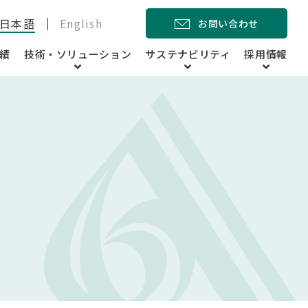
日本語
English
お問い合わせ
績
技術・ソリューション
サステナビリティ
採用情報