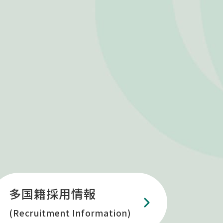
多国籍採用情報
(Recruitment Information)