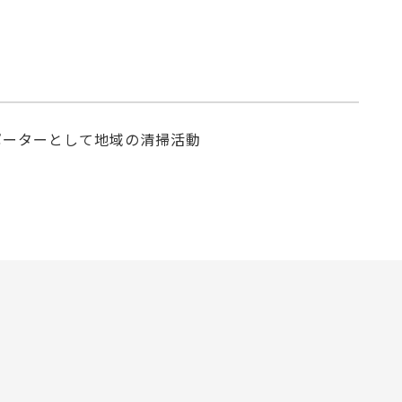
ポーターとして地域の清掃活動