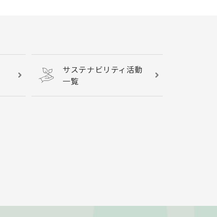
サステナビリティ活動
一覧