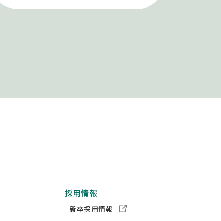
採用情報
新卒採用情報