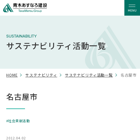
MENU
SUSTAINABILITY
サステナビリティ活動一覧
HOME
サステナビリティ
サステナビリティ活動一覧
名古屋市
名古屋市
社会貢献活動
2012.04.02