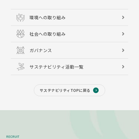
環境への取り組み
社会への取り組み
ガバナンス
サステナビリティ活動一覧
サステナビリティTOPに戻る
RECRUIT