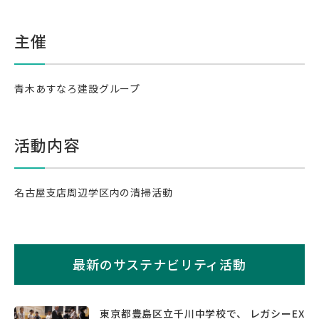
主催
青木あすなろ建設グループ
活動内容
名古屋支店周辺学区内の清掃活動
最新のサステナビリティ活動
東京都豊島区立千川中学校で、 レガシーEX