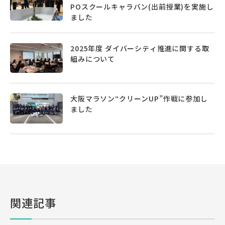
POスクールキャラバン(出前授業)を実施し
ました
2025年度 ダイバーシティ推進に関する取
組みについて
大阪マラソン“クリーンUP”作戦に参加し
ました
関連記事