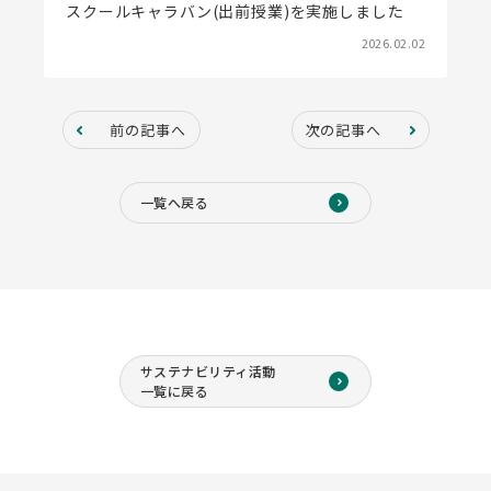
スクールキャラバン(出前授業)を実施しました
2026.02.02
前の記事へ
次の記事へ
一覧へ戻る
サステナビリティ活動
一覧に戻る