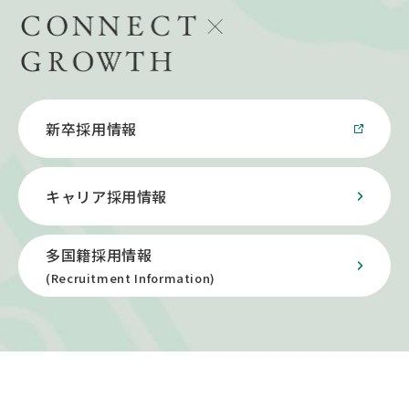
新卒採用情報
キャリア採用情報
多国籍採用情報
(Recruitment Information)