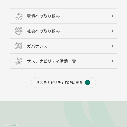
環境への取り組み
社会への取り組み
ガバナンス
サステナビリティ活動一覧
サステナビリティTOPに戻る
RECRUIT