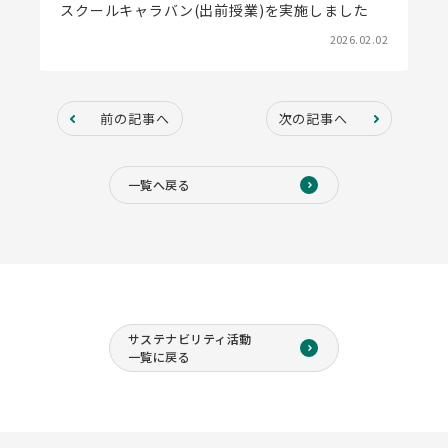
スクールキャラバン(出前授業)を実施しました
2026.02.02
前の記事へ
次の記事へ
一覧へ戻る
サステナビリティ活動
一覧に戻る