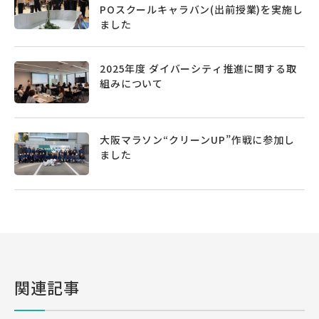
POスクールキャラバン(出前授業)を実施し
ました
2025年度 ダイバーシティ推進に関する取
組みについて
大阪マラソン“クリーンUP”作戦に参加し
ました
関連記事