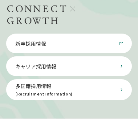
新卒採用情報
キャリア採用情報
多国籍採用情報
(Recruitment Information)