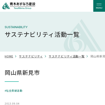
MENU
SUSTAINABILITY
サステナビリティ活動一覧
HOME
サステナビリティ
サステナビリティ活動一覧
岡山県新
岡山県新見市
社会貢献活動
2013.09.04