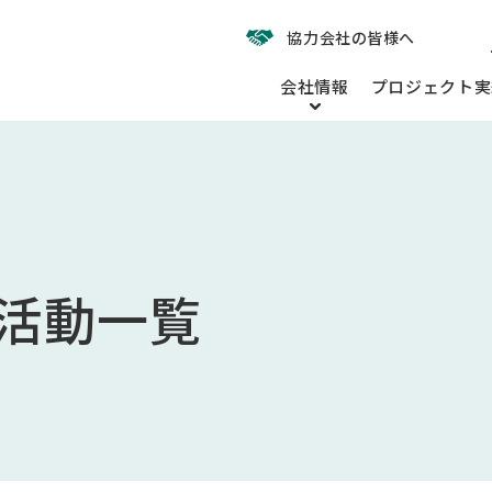
協力会社の皆様へ
会社情報
プロジェクト実
活動一覧