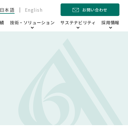
日本語
English
お問い合わせ
績
技術・ソリューション
サステナビリティ
採用情報