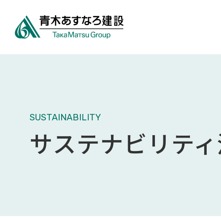
SUSTAINABILITY
サステナビリティ