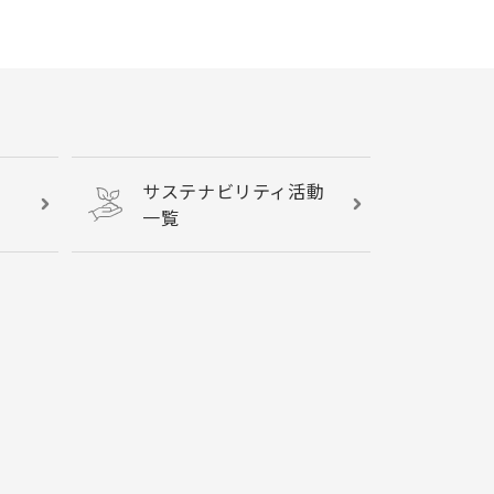
サステナビリティ活動
一覧