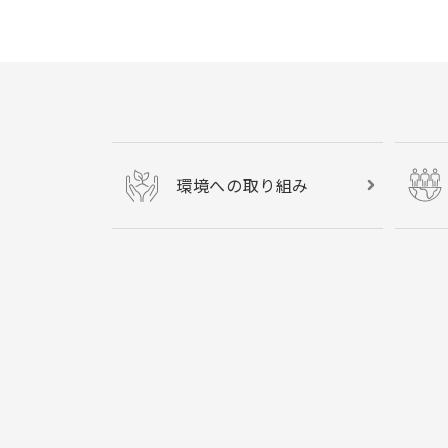
環境への取り組み