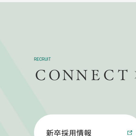
RECRUIT
新卒採用情報