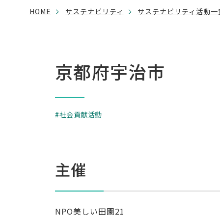
HOME
サステナビリティ
サステナビリティ活動一
京都府宇治市
社会貢献活動
主催
NPO美しい田園21