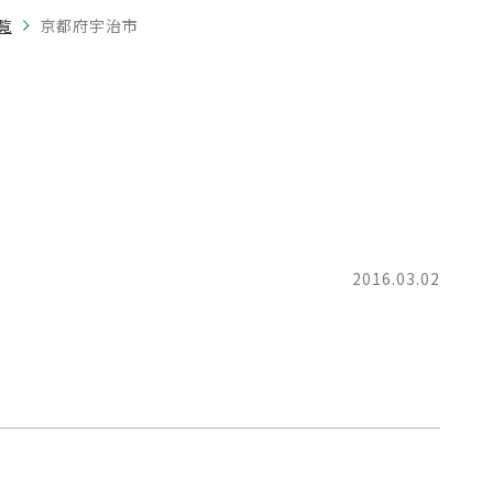
覧
京都府宇治市
2016.03.02