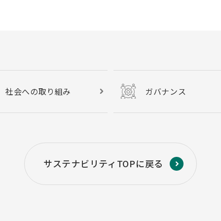
社会への取り組み
ガバナンス
サステナビリティTOPに戻る