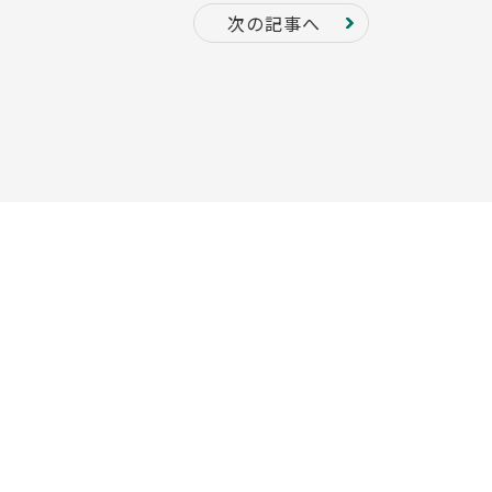
次の記事へ