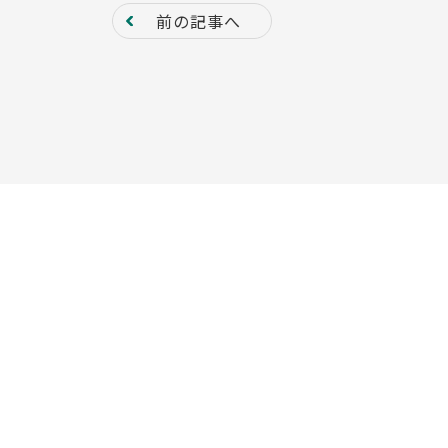
前の記事へ