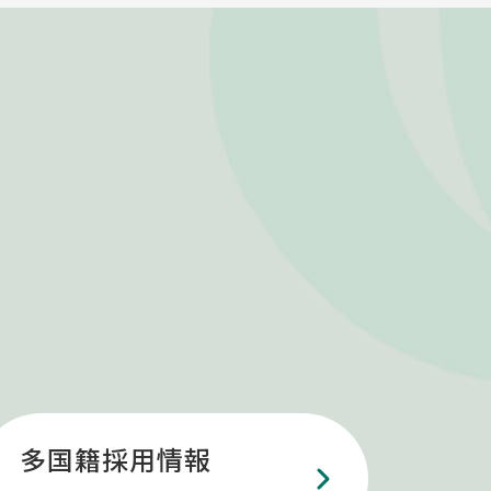
多国籍採用情報