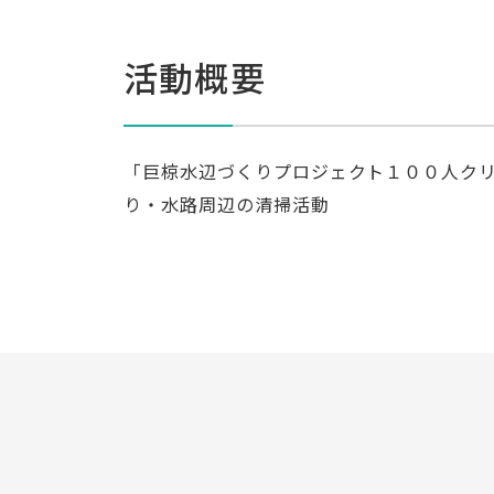
活動概要
「巨椋水辺づくりプロジェクト１００人ク
り・水路周辺の清掃活動