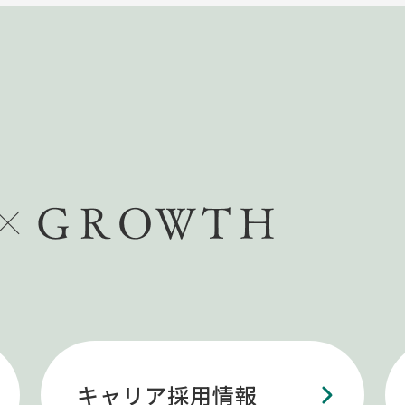
キャリア採用情報