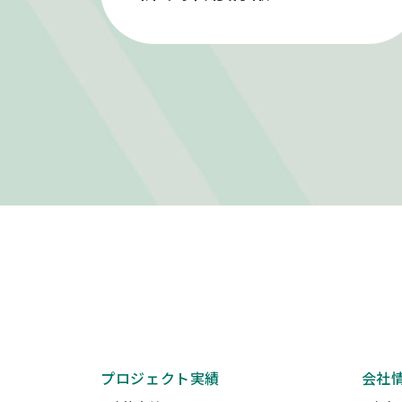
プロジェクト実績
会社