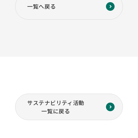
一覧へ戻る
サステナビリティ活動
一覧に戻る