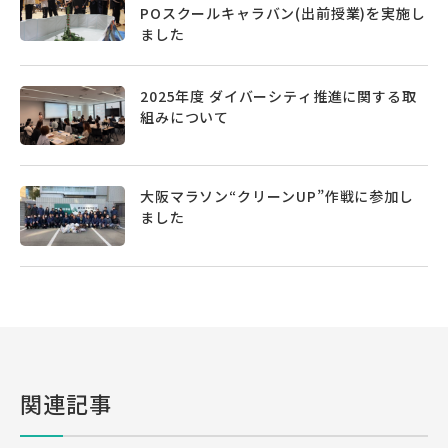
POスクールキャラバン(出前授業)を実施し
ました
2025年度 ダイバーシティ推進に関する取
組みについて
大阪マラソン“クリーンUP”作戦に参加し
ました
関連記事