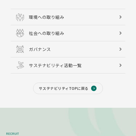
環境への取り組み
社会への取り組み
ガバナンス
サステナビリティ活動一覧
サステナビリティTOPに戻る
RECRUIT