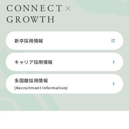
新卒採用情報
キャリア採用情報
多国籍採用情報
(Recruitment Information)