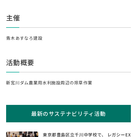
主催
青木あすなろ建設
活動概要
新宮川ダム農業用水利施設周辺の除草作業
最新のサステナビリティ活動
東京都豊島区立千川中学校で、 レガシーEX