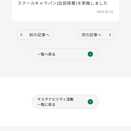
スクールキャラバン(出前授業)を実施しました
2026.02.02
前の記事へ
次の記事へ
一覧へ戻る
サステナビリティ活動
一覧に戻る