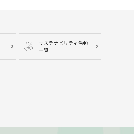
サステナビリティ活動
一覧