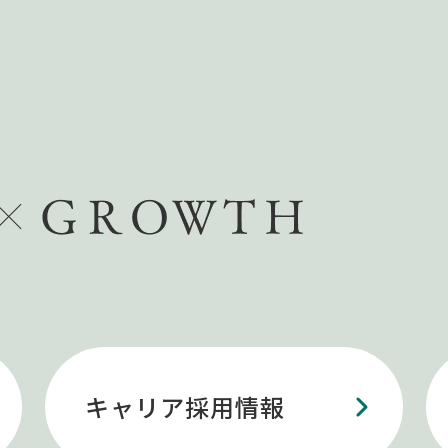
キャリア採用情報