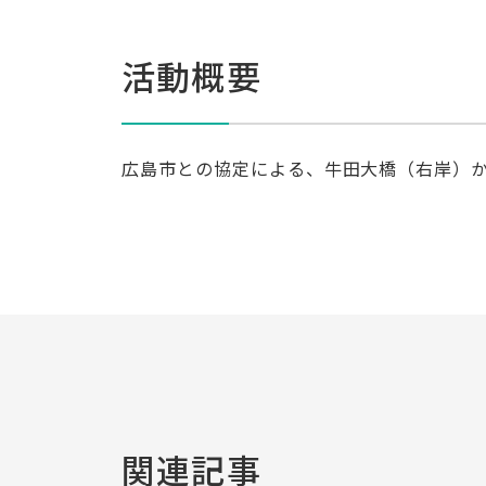
活動概要
広島市との協定による、牛田大橋（右岸）
関連記事