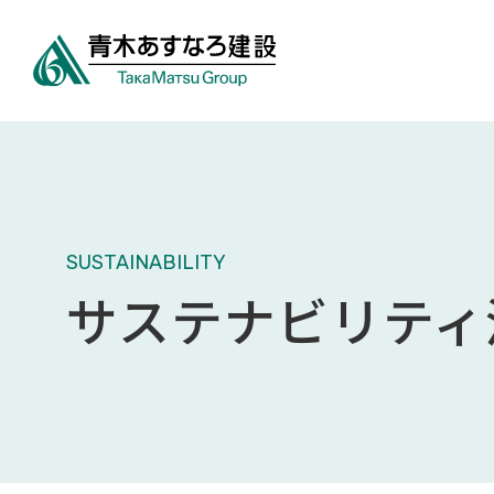
SUSTAINABILITY
サステナビリティ