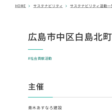
HOME
サステナビリティ
サステナビリティ活動一
広島市中区白島北
社会貢献活動
主催
青木あすなろ建設