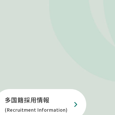
多国籍採用情報
(Recruitment Information)