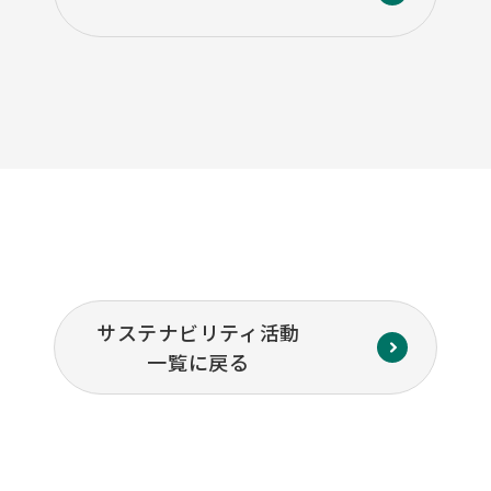
サステナビリティ活動
一覧に戻る