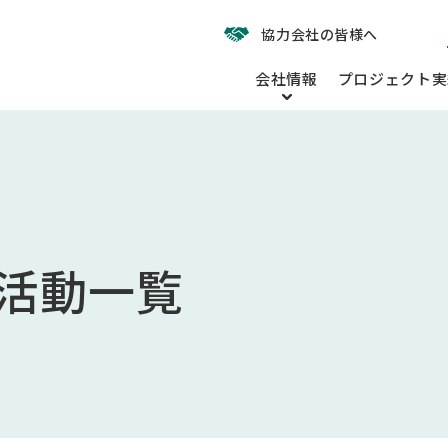
協力会社の皆様へ
会社情報
プロジェクト実
活動一覧