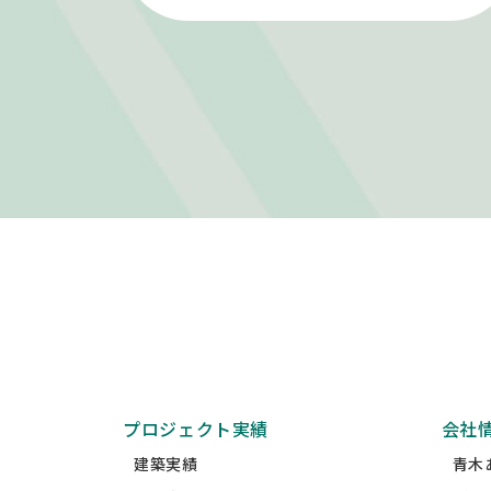
プロジェクト実績
会社
建築実績
青木