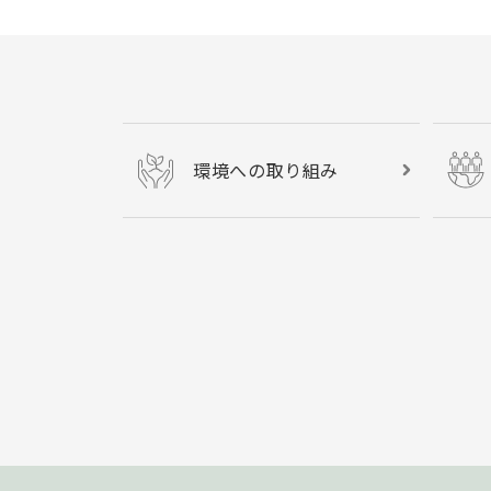
環境への取り組み