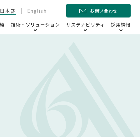
日本語
English
お問い合わせ
績
技術・ソリューション
サステナビリティ
採用情報