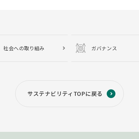
社会への取り組み
ガバナンス
サステナビリティTOPに戻る