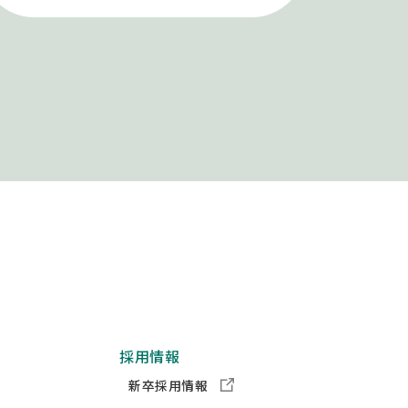
採用情報
新卒採用情報