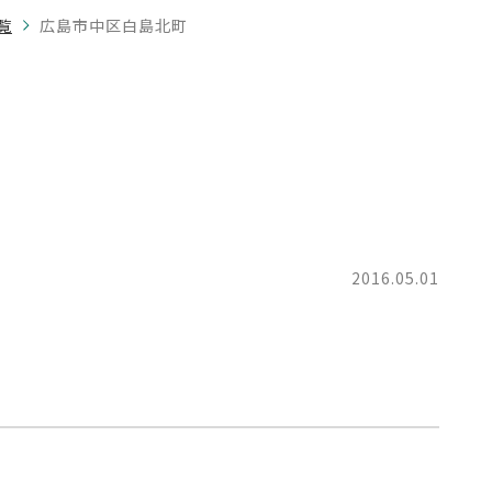
覧
広島市中区白島北町
町
2016.05.01