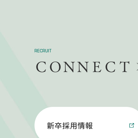
RECRUIT
新卒採用情報