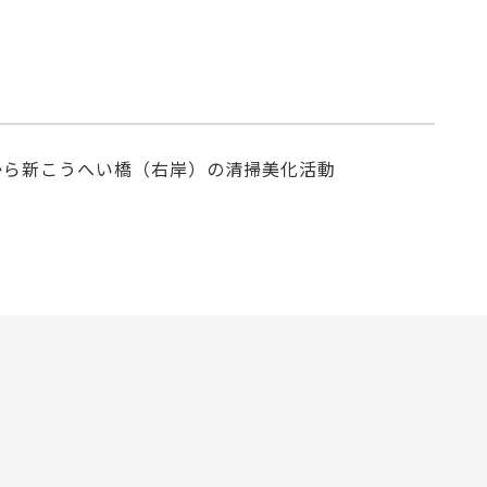
から新こうへい橋（右岸）の清掃美化活動