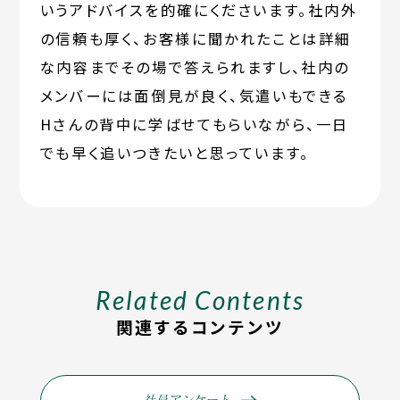
いうアドバイスを的確にくださいます。社内外
の信頼も厚く、お客様に聞かれたことは詳細
な内容までその場で答えられますし、社内の
メンバーには面倒見が良く、気遣いもできる
Hさんの背中に学ばせてもらいながら、一日
でも早く追いつきたいと思っています。
Related Contents
関連するコンテンツ