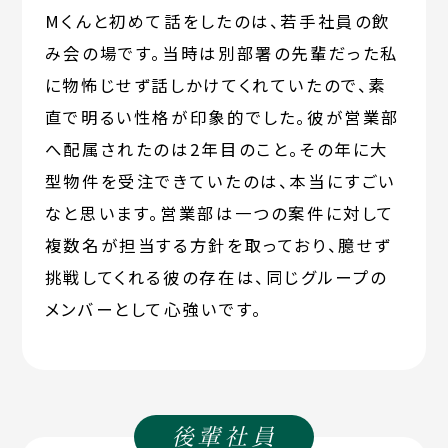
Mくんと初めて話をしたのは、若手社員の飲
み会の場です。当時は別部署の先輩だった私
に物怖じせず話しかけてくれていたので、素
直で明るい性格が印象的でした。彼が営業部
へ配属されたのは2年目のこと。その年に大
型物件を受注できていたのは、本当にすごい
なと思います。営業部は一つの案件に対して
複数名が担当する方針を取っており、臆せず
挑戦してくれる彼の存在は、同じグループの
メンバーとして心強いです。
後輩社員