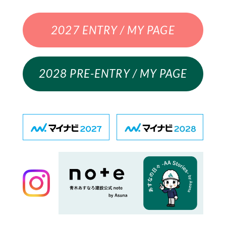
2027 ENTRY / MY PAGE
2028 PRE-ENTRY / MY PAGE