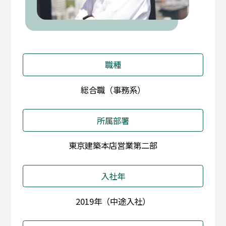
職種
総合職（事務系）
所属部署
東京建築本店営業第二部
入社年
2019年（中途入社）