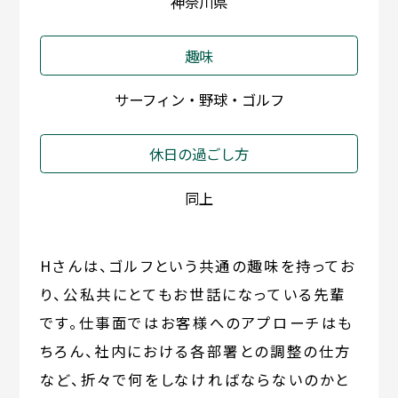
神奈川県
趣味
サーフィン・野球・ゴルフ
休日の過ごし方
同上
Hさんは、ゴルフという共通の趣味を持ってお
り、公私共にとてもお世話になっている先輩
です。仕事面ではお客様へのアプローチはも
ちろん、社内における各部署との調整の仕方
など、折々で何をしなければならないのかと