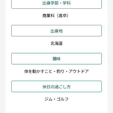
出身学部・学科
商業科（高卒）
出身地
北海道
趣味
体を動かすこと・釣り・アウトドア
休日の過ごし方
ジム・ゴルフ