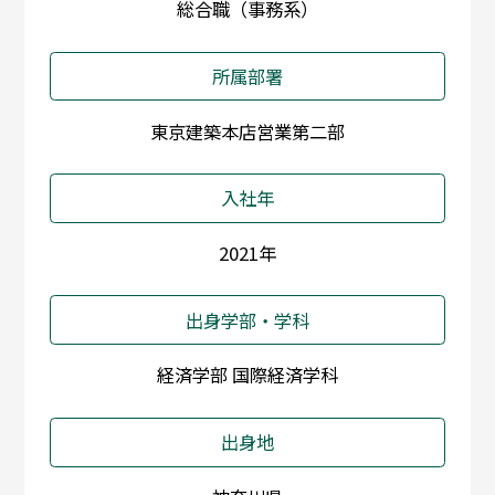
総合職（事務系）
所属部署
東京建築本店営業第二部
入社年
2021年
出身学部・学科
経済学部 国際経済学科
出身地