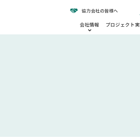
協力会社の皆様へ
会社情報
プロジェクト実