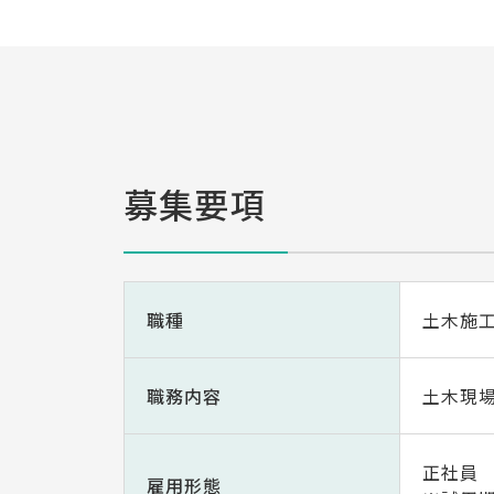
募集要項
職種
土木施
職務内容
土木現
正社員
雇用形態