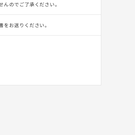
せんのでご了承ください。
書をお送りください。