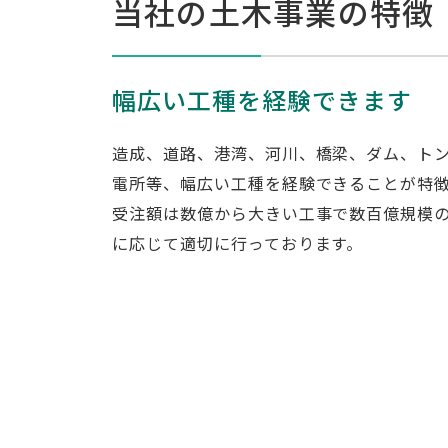
当社の土木事業の特徴
幅広い工種を経験できます
造成、道路、港湾、河川、橋梁、ダム、ト
電所等、幅広い工種を経験できることが特
受注額は数億から大きい工事で数百億規模
に応じて適切に行っております。