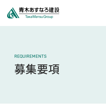
REQUIREMENTS
募集要項