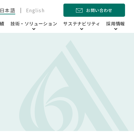
日本語
English
お問い合わせ
績
技術・ソリューション
サステナビリティ
採用情報