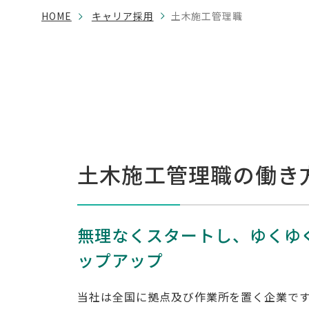
HOME
キャリア採用
土木施工管理職
土木施工管理職の働き
無理なくスタートし、ゆくゆ
ップアップ
当社は全国に拠点及び作業所を置く企業で