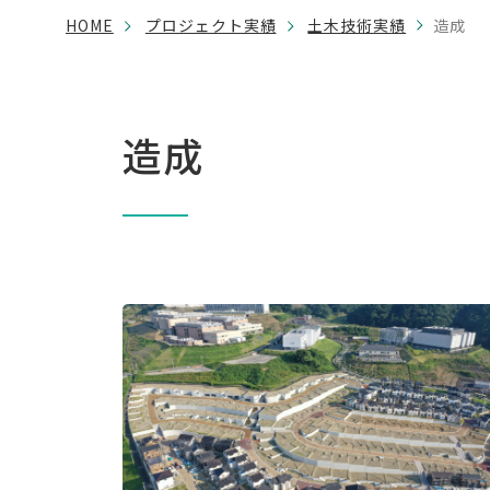
HOME
プロジェクト実績
土木技術実績
造成
造成