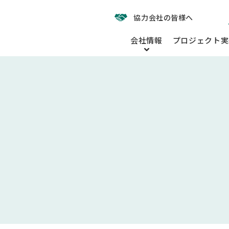
協力会社の皆様へ
会社情報
プロジェクト実