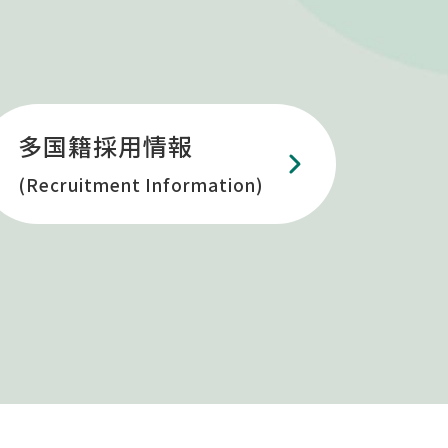
多国籍採用情報
(Recruitment Information)