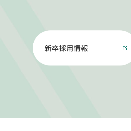
新卒採用情報