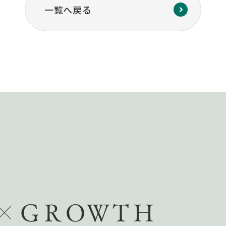
一覧へ戻る