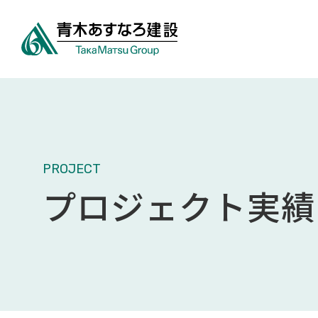
PROJECT
プロジェクト実績