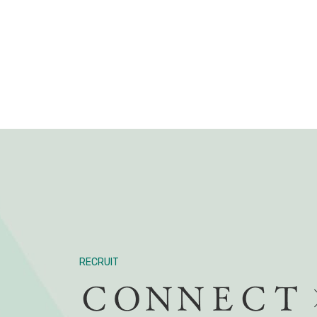
RECRUIT