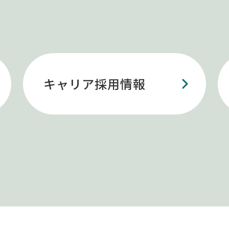
キャリア採用情報