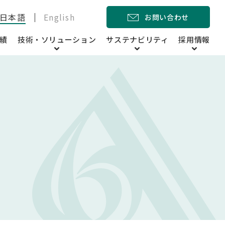
日本語
English
お問い合わせ
績
技術・ソリューション
サステナビリティ
採用情報