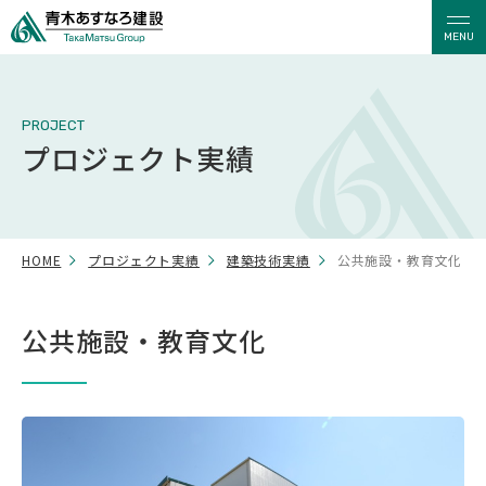
MENU
PROJECT
プロジェクト実績
HOME
プロジェクト実績
建築技術実績
公共施設・教育文化
公共施設・教育文化