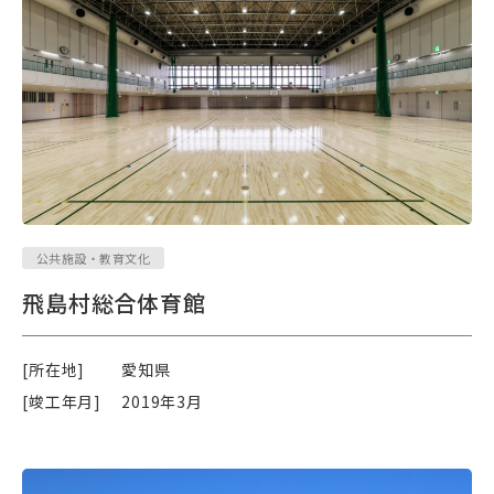
公共施設・教育文化
飛島村総合体育館
[所在地]
愛知県
[竣工年月]
2019年3月