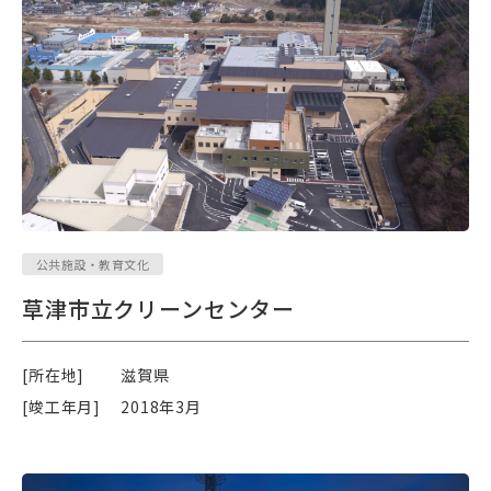
公共施設・教育文化
草津市立クリーンセンター
[所在地]
滋賀県
[竣工年月]
2018年3月