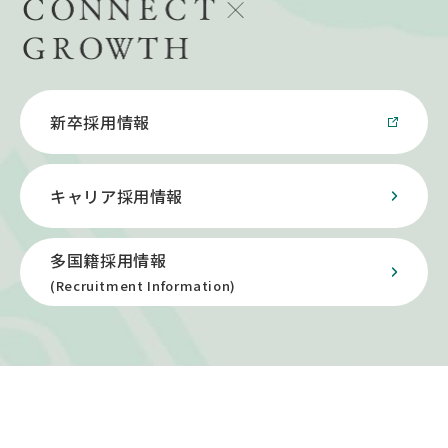
新卒採用情報
キャリア採用情報
多国籍採用情報
(Recruitment Information)