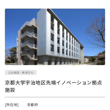
公共施設・教育文化
京都大学宇治地区先端イノベーション拠点
施設
[所在地]
京都府