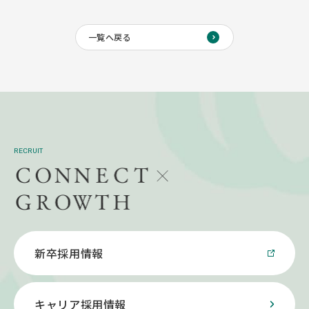
一覧へ戻る
RECRUIT
新卒採用情報
キャリア採用情報