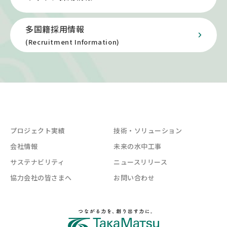
多国籍採用情報
(Recruitment Information)
プロジェクト実績
技術・ソリューション
会社情報
未来の水中工事
サステナビリティ
ニュースリリース
協力会社の皆さまへ
お問い合わせ