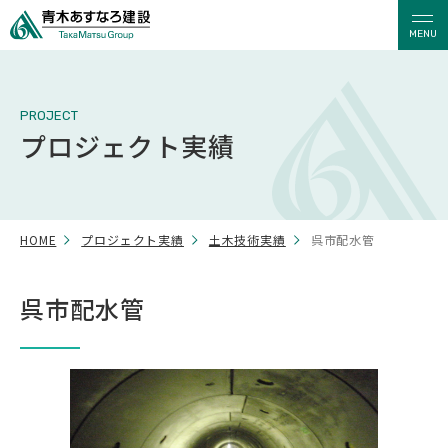
MENU
PROJECT
プロジェクト実績
HOME
プロジェクト実績
土木技術実績
呉市配水管
呉市配水管