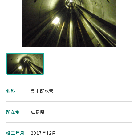
名称
呉市配水管
所在地
広島県
竣工年月
2017年12月